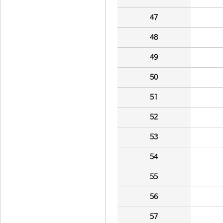
47
48
49
50
51
52
53
54
55
56
57