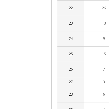
22
26
23
18
24
9
25
15
26
7
27
3
28
6