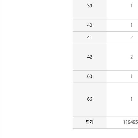
39
1
40
1
41
2
42
2
63
1
66
1
합계
119495