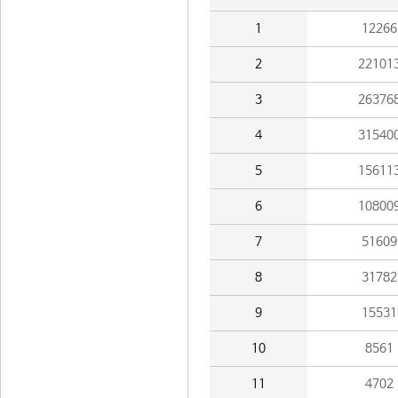
1
12266
2
22101
3
26376
4
31540
5
15611
6
10800
7
51609
8
31782
9
15531
10
8561
11
4702