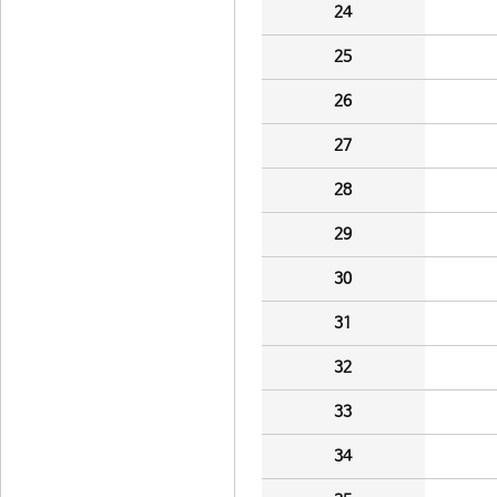
24
25
26
27
28
29
30
31
32
33
34