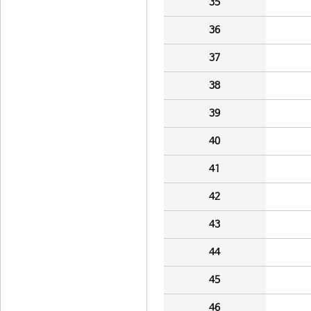
35
36
37
38
39
40
41
42
43
44
45
46