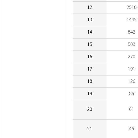
12
2510
13
1445
14
842
15
503
16
270
17
191
18
126
19
86
20
61
21
46