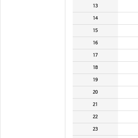
13
14
15
16
17
18
19
20
21
22
23