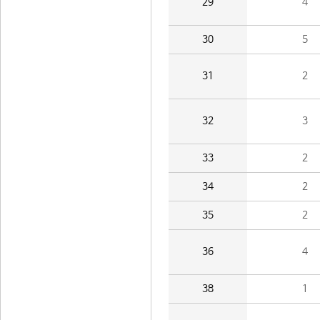
29
4
30
5
31
2
32
3
33
2
34
2
35
2
36
4
38
1