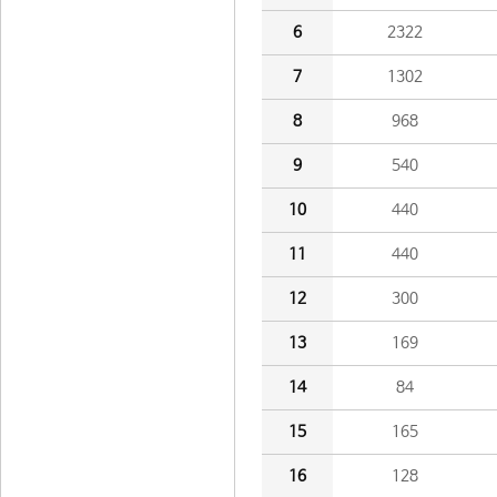
6
2322
7
1302
8
968
9
540
10
440
11
440
12
300
13
169
14
84
15
165
16
128