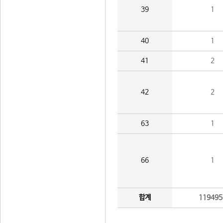
39
1
40
1
41
2
42
2
63
1
66
1
합계
119495