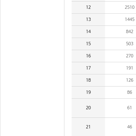
12
2510
13
1445
14
842
15
503
16
270
17
191
18
126
19
86
20
61
21
46