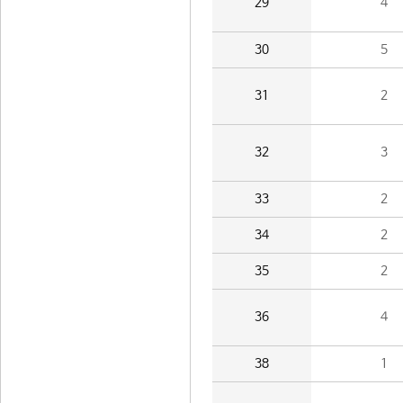
29
4
30
5
31
2
32
3
33
2
34
2
35
2
36
4
38
1