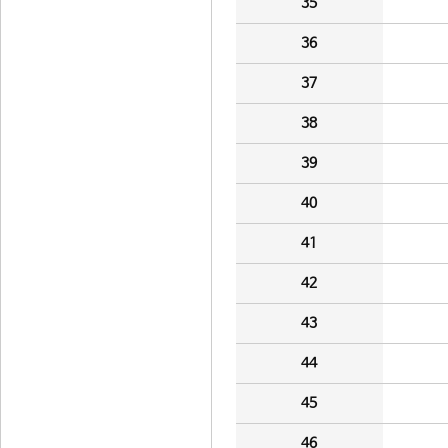
35
36
37
38
39
40
41
42
43
44
45
46