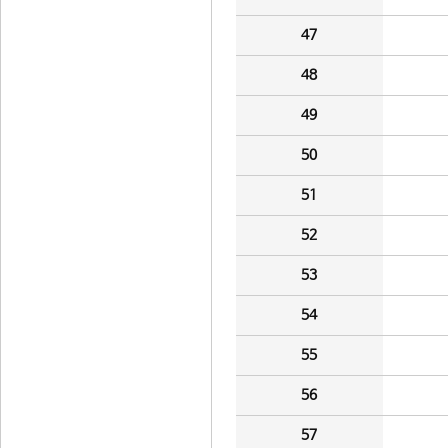
47
48
49
50
51
52
53
54
55
56
57