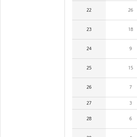
22
26
23
18
24
9
25
15
26
7
27
3
28
6