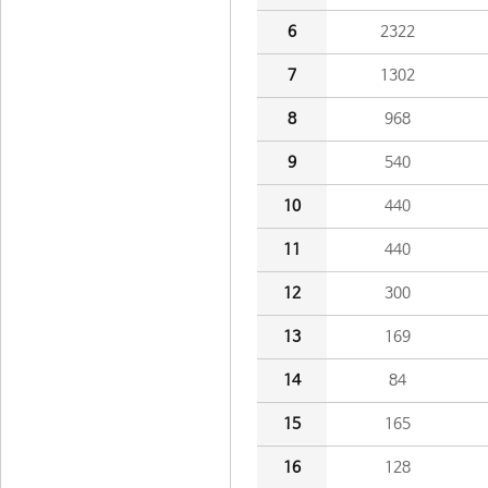
6
2322
7
1302
8
968
9
540
10
440
11
440
12
300
13
169
14
84
15
165
16
128