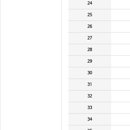
24
25
26
27
28
29
30
31
32
33
34