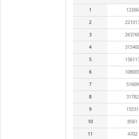
1
12266
2
22101
3
26376
4
31540
5
15611
6
10800
7
51609
8
31782
9
15531
10
8561
11
4702