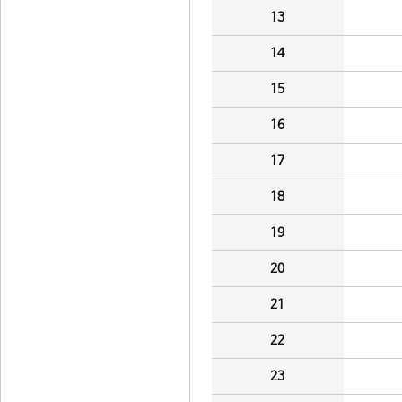
13
14
15
16
17
18
19
20
21
22
23