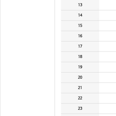
13
14
15
16
17
18
19
20
21
22
23