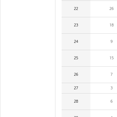
22
26
23
18
24
9
25
15
26
7
27
3
28
6