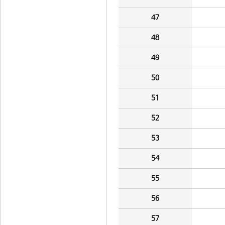
47
48
49
50
51
52
53
54
55
56
57