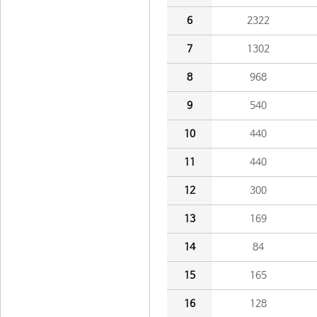
6
2322
7
1302
8
968
9
540
10
440
11
440
12
300
13
169
14
84
15
165
16
128