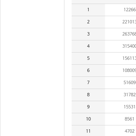
1
12266
2
22101
3
26376
4
31540
5
15611
6
10800
7
51609
8
31782
9
15531
10
8561
11
4702