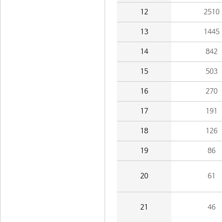
12
2510
13
1445
14
842
15
503
16
270
17
191
18
126
19
86
20
61
21
46