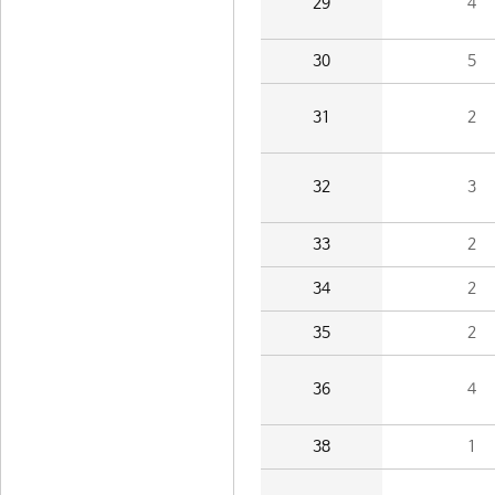
29
4
30
5
31
2
32
3
33
2
34
2
35
2
36
4
38
1