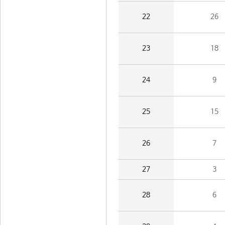
22
26
23
18
24
9
25
15
26
7
27
3
28
6