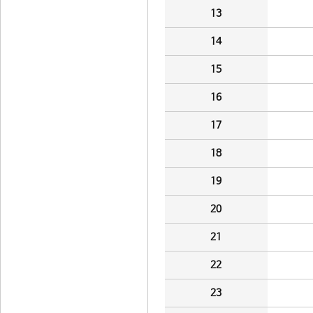
13
14
15
16
17
18
19
20
21
22
23