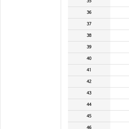
35
36
37
38
39
40
41
42
43
44
45
46