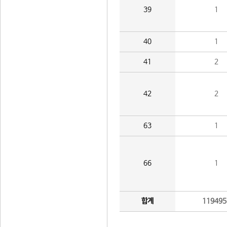
39
1
40
1
41
2
42
2
63
1
66
1
합계
119495