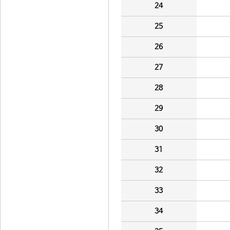
24
25
26
27
28
29
30
31
32
33
34