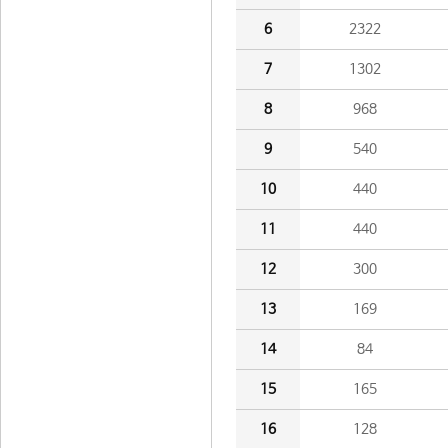
6
2322
7
1302
8
968
9
540
10
440
11
440
12
300
13
169
14
84
15
165
16
128