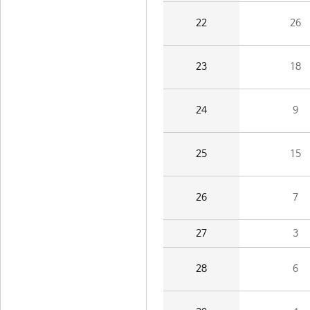
22
26
23
18
24
9
25
15
26
7
27
3
28
6