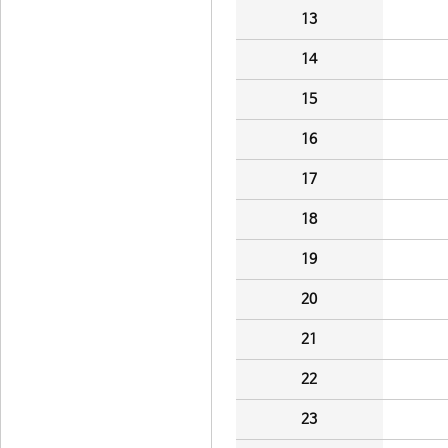
13
14
15
16
17
18
19
20
21
22
23