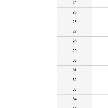
24
25
26
27
28
29
30
31
32
33
34