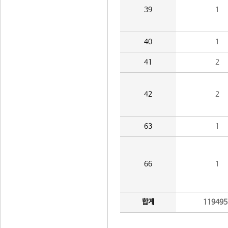
39
1
40
1
41
2
42
2
63
1
66
1
합계
119495