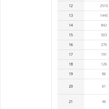
12
2510
13
1445
14
842
15
503
16
270
17
191
18
126
19
86
20
61
21
46