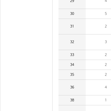
29
4
30
5
31
2
32
3
33
2
34
2
35
2
36
4
38
1