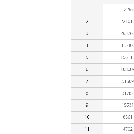
1
12266
2
22101
3
26376
4
31540
5
15611
6
10800
7
51609
8
31782
9
15531
10
8561
11
4702