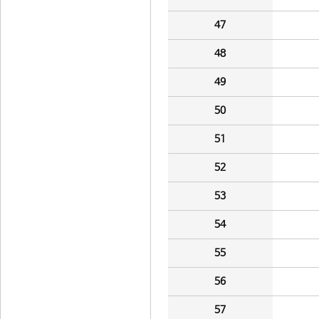
47
48
49
50
51
52
53
54
55
56
57