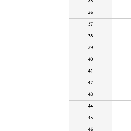
35
36
37
38
39
40
41
42
43
44
45
46