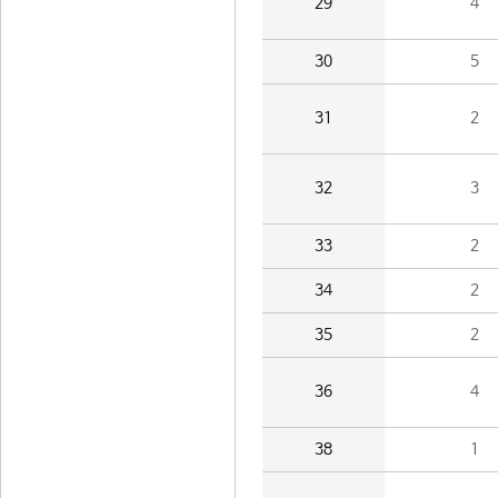
29
4
30
5
31
2
32
3
33
2
34
2
35
2
36
4
38
1