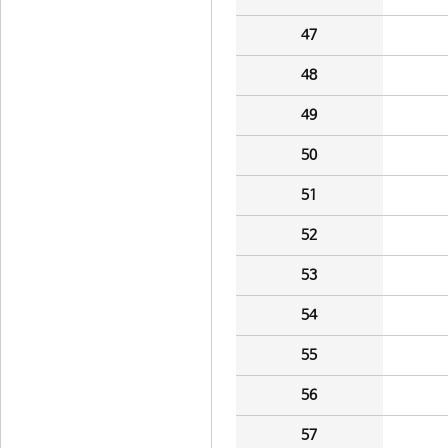
47
48
49
50
51
52
53
54
55
56
57