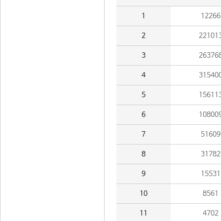
1
12266
2
22101
3
26376
4
31540
5
15611
6
10800
7
51609
8
31782
9
15531
10
8561
11
4702