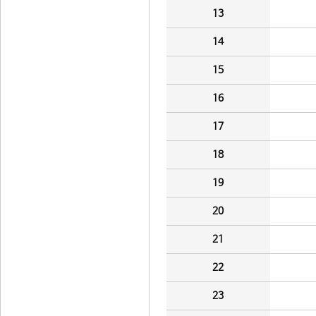
13
14
15
16
17
18
19
20
21
22
23