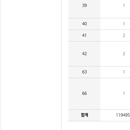
39
1
40
1
41
2
42
2
63
1
66
1
합계
119495