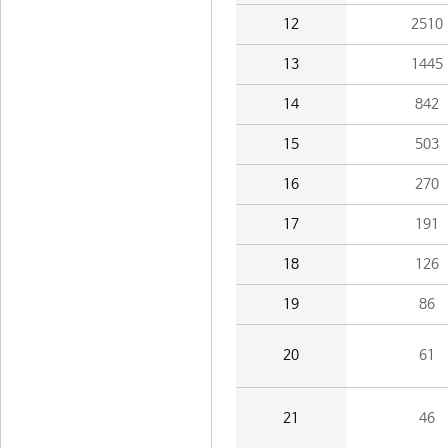
12
2510
13
1445
14
842
15
503
16
270
17
191
18
126
19
86
20
61
21
46