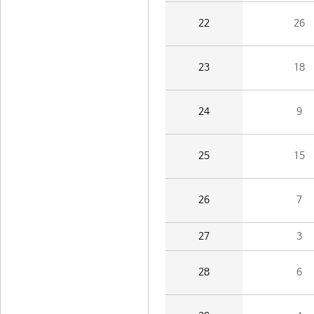
22
26
23
18
24
9
25
15
26
7
27
3
28
6