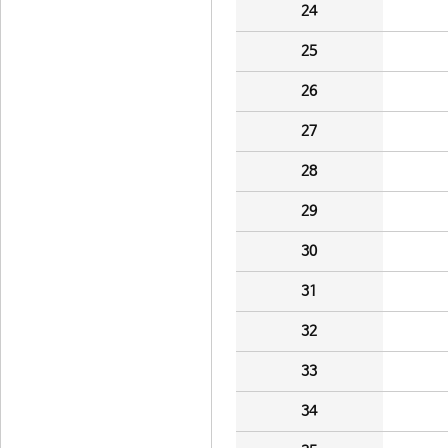
24
25
26
27
28
29
30
31
32
33
34