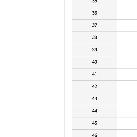
35
36
37
38
39
40
41
42
43
44
45
46