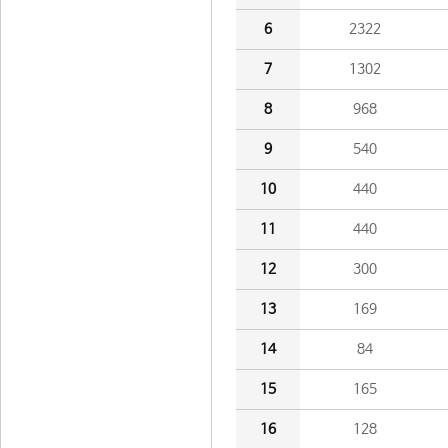
6
2322
7
1302
8
968
9
540
10
440
11
440
12
300
13
169
14
84
15
165
16
128