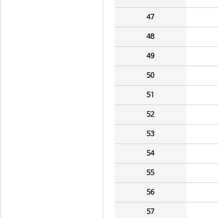
47
48
49
50
51
52
53
54
55
56
57