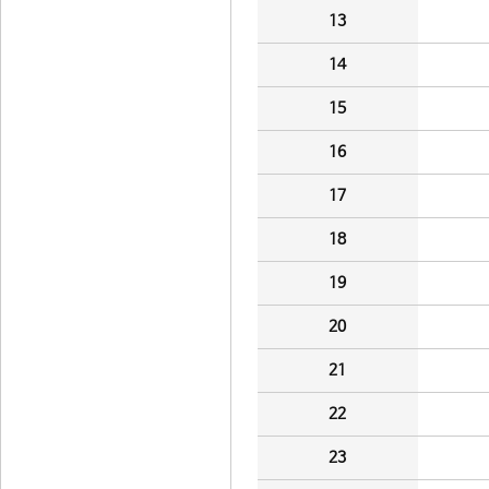
13
14
15
16
17
18
19
20
21
22
23