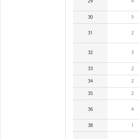
29
4
30
5
31
2
32
3
33
2
34
2
35
2
36
4
38
1