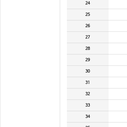
24
25
26
27
28
29
30
31
32
33
34