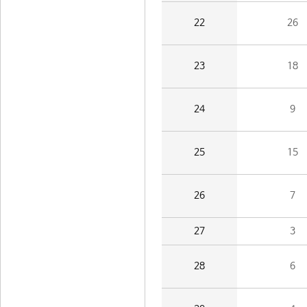
22
26
23
18
24
9
25
15
26
7
27
3
28
6