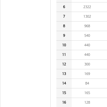
6
2322
7
1302
8
968
9
540
10
440
11
440
12
300
13
169
14
84
15
165
16
128