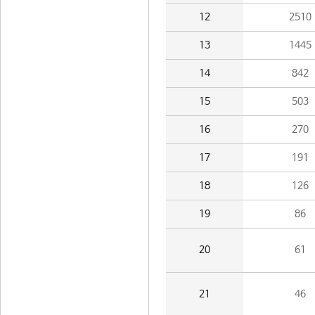
12
2510
13
1445
14
842
15
503
16
270
17
191
18
126
19
86
20
61
21
46