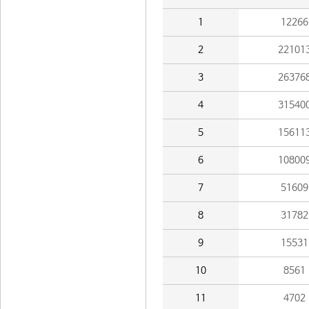
1
12266
2
22101
3
26376
4
31540
5
15611
6
10800
7
51609
8
31782
9
15531
10
8561
11
4702