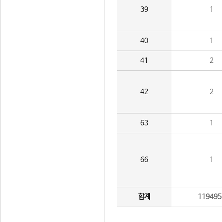
39
1
40
1
41
2
42
2
63
1
66
1
합계
119495