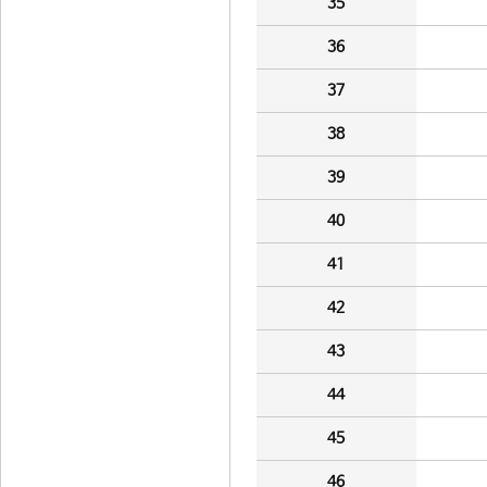
35
36
37
38
39
40
41
42
43
44
45
46