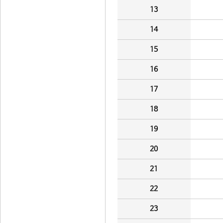
13
14
15
16
17
18
19
20
21
22
23