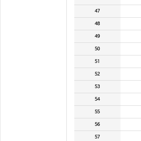
47
48
49
50
51
52
53
54
55
56
57