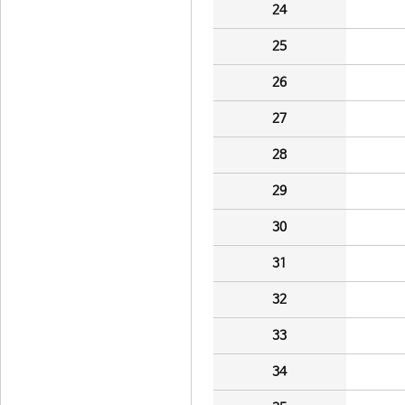
24
25
26
27
28
29
30
31
32
33
34