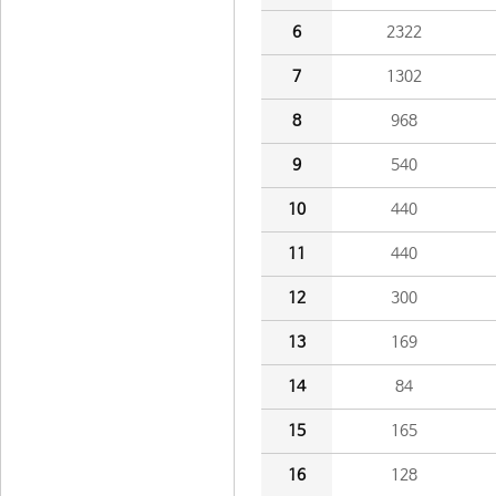
6
2322
7
1302
8
968
9
540
10
440
11
440
12
300
13
169
14
84
15
165
16
128