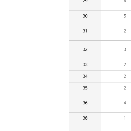
29
4
30
5
31
2
32
3
33
2
34
2
35
2
36
4
38
1