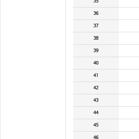
35
36
37
38
39
40
41
42
43
44
45
46