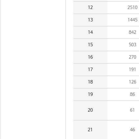
12
2510
13
1445
14
842
15
503
16
270
17
191
18
126
19
86
20
61
21
46