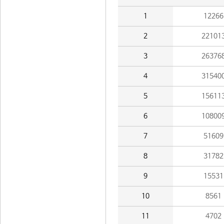
1
12266
2
22101
3
26376
4
31540
5
15611
6
10800
7
51609
8
31782
9
15531
10
8561
11
4702