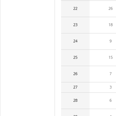
22
26
23
18
24
9
25
15
26
7
27
3
28
6