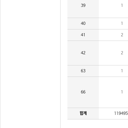
39
1
40
1
41
2
42
2
63
1
66
1
합계
119495