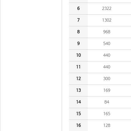
6
2322
7
1302
8
968
9
540
10
440
11
440
12
300
13
169
14
84
15
165
16
128