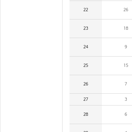
22
26
23
18
24
9
25
15
26
7
27
3
28
6