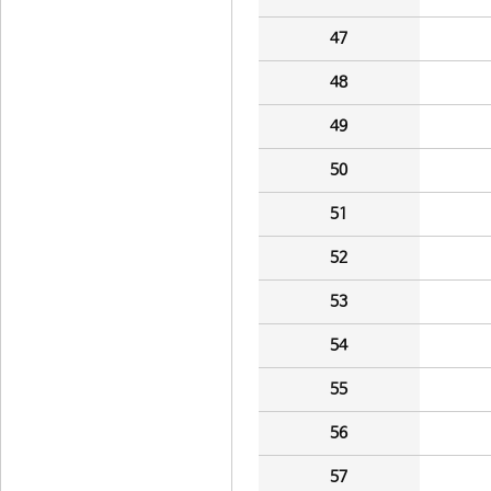
47
48
49
50
51
52
53
54
55
56
57