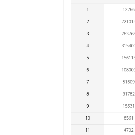
1
12266
2
22101
3
26376
4
31540
5
15611
6
10800
7
51609
8
31782
9
15531
10
8561
11
4702