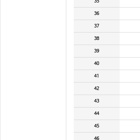
35
36
37
38
39
40
41
42
43
44
45
46