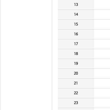
13
14
15
16
17
18
19
20
21
22
23