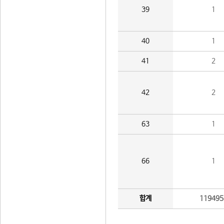
39
1
40
1
41
2
42
2
63
1
66
1
합계
119495