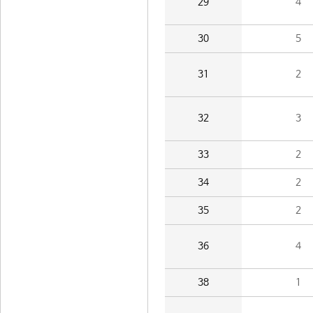
29
4
30
5
31
2
32
3
33
2
34
2
35
2
36
4
38
1