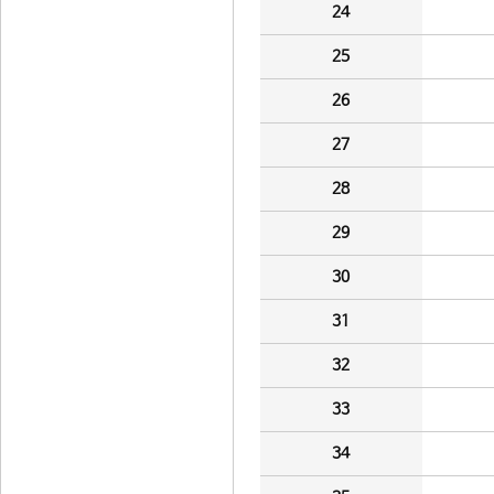
24
25
26
27
28
29
30
31
32
33
34