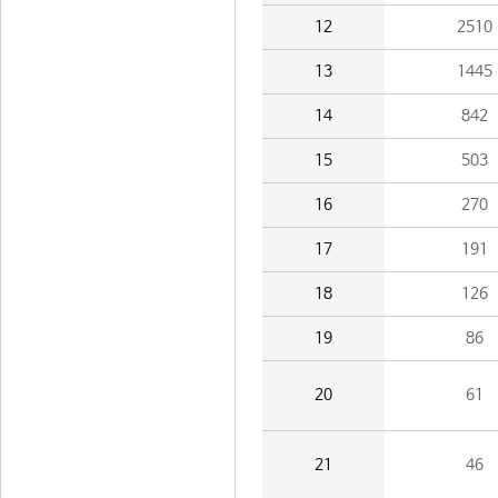
12
2510
13
1445
14
842
15
503
16
270
17
191
18
126
19
86
20
61
21
46