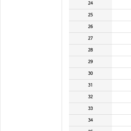
24
25
26
27
28
29
30
31
32
33
34