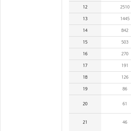
12
2510
13
1445
14
842
15
503
16
270
17
191
18
126
19
86
20
61
21
46