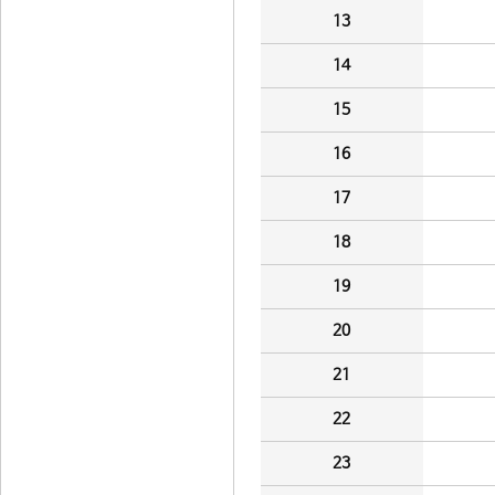
13
14
15
16
17
18
19
20
21
22
23