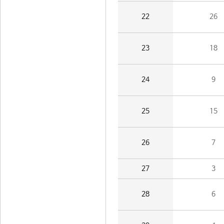
22
26
23
18
24
9
25
15
26
7
27
3
28
6