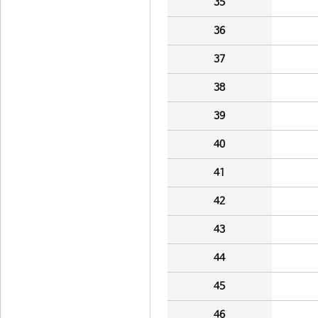
35
36
37
38
39
40
41
42
43
44
45
46