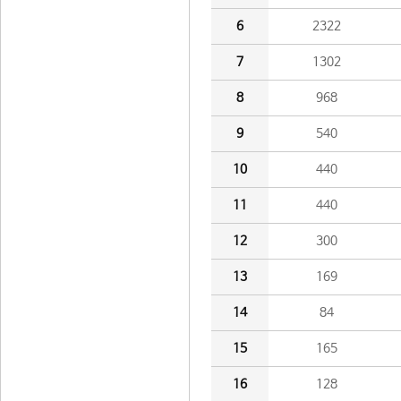
6
2322
7
1302
8
968
9
540
10
440
11
440
12
300
13
169
14
84
15
165
16
128