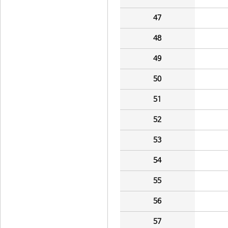
47
48
49
50
51
52
53
54
55
56
57