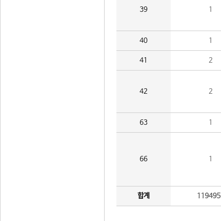
39
1
40
1
41
2
42
2
63
1
66
1
합계
119495