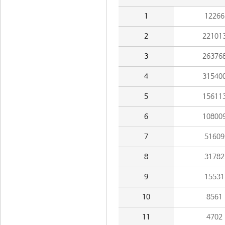
1
12266
2
22101
3
26376
4
31540
5
15611
6
10800
7
51609
8
31782
9
15531
10
8561
11
4702