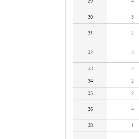
29
4
30
5
31
2
32
3
33
2
34
2
35
2
36
4
38
1