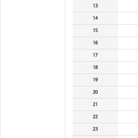
13
14
15
16
17
18
19
20
21
22
23