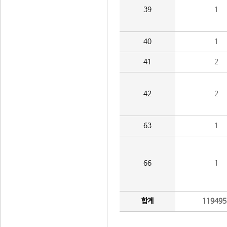
39
1
40
1
41
2
42
2
63
1
66
1
합계
119495