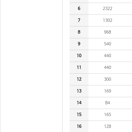
6
2322
7
1302
8
968
9
540
10
440
11
440
12
300
13
169
14
84
15
165
16
128