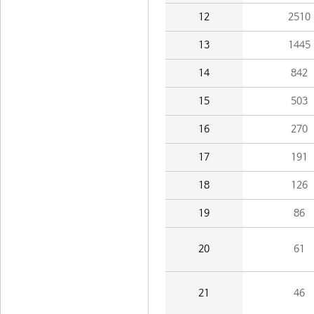
12
2510
13
1445
14
842
15
503
16
270
17
191
18
126
19
86
20
61
21
46