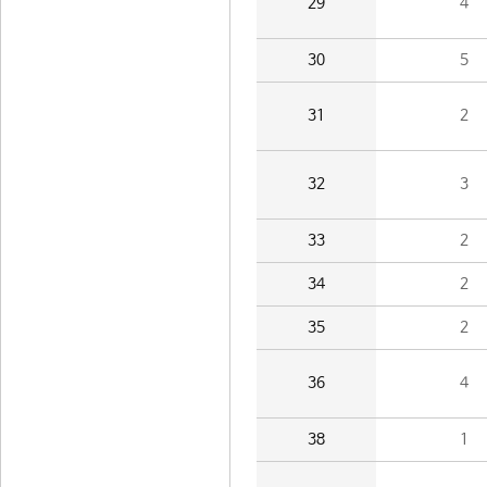
29
4
30
5
31
2
32
3
33
2
34
2
35
2
36
4
38
1