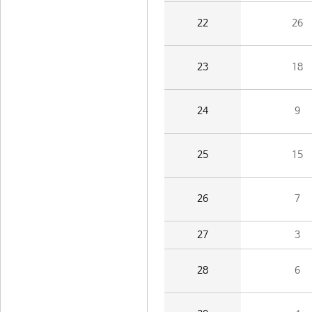
22
26
23
18
24
9
25
15
26
7
27
3
28
6