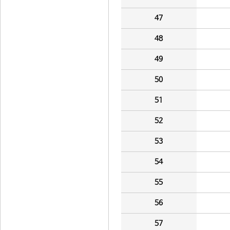
47
48
49
50
51
52
53
54
55
56
57