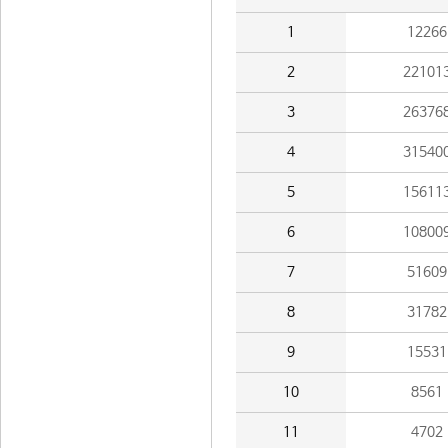
1
12266
2
22101
3
26376
4
31540
5
15611
6
10800
7
51609
8
31782
9
15531
10
8561
11
4702