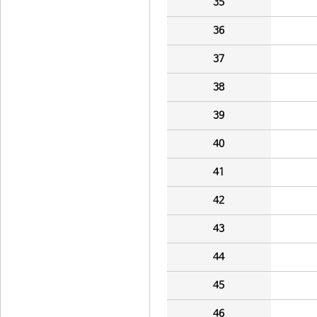
35
36
37
38
39
40
41
42
43
44
45
46