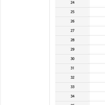
24
25
26
27
28
29
30
31
32
33
34