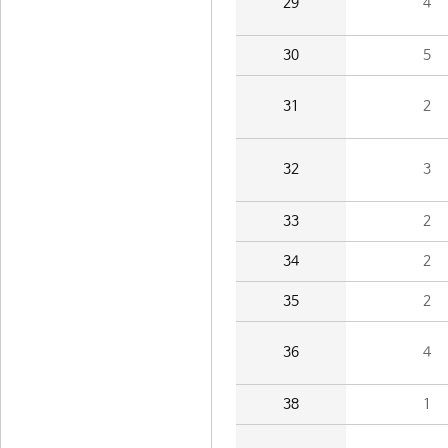
29
4
30
5
31
2
32
3
33
2
34
2
35
2
36
4
38
1