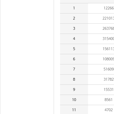
1
12266
2
22101
3
26376
4
31540
5
15611
6
10800
7
51609
8
31782
9
15531
10
8561
11
4702