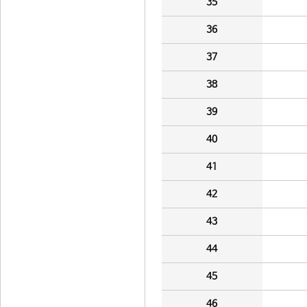
35
36
37
38
39
40
41
42
43
44
45
46