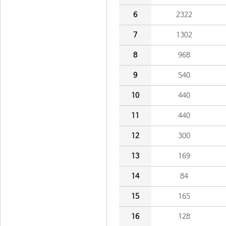
6
2322
7
1302
8
968
9
540
10
440
11
440
12
300
13
169
14
84
15
165
16
128