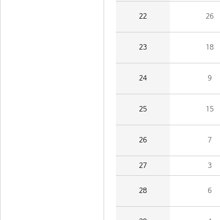
22
26
23
18
24
9
25
15
26
7
27
3
28
6