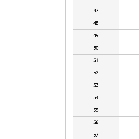
47
48
49
50
51
52
53
54
55
56
57