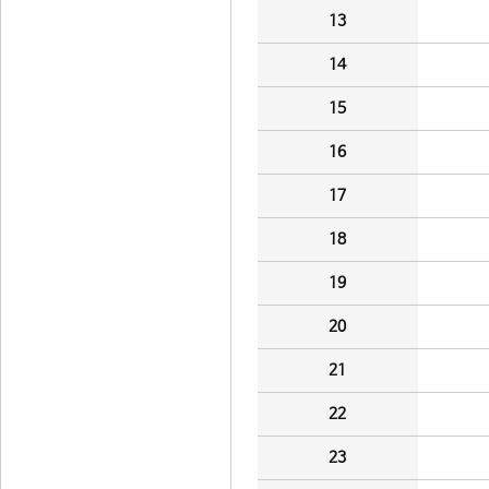
13
14
15
16
17
18
19
20
21
22
23