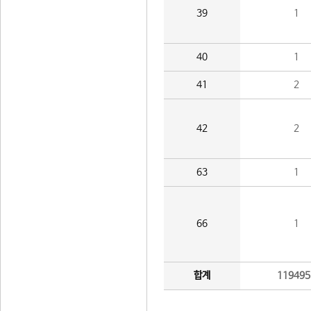
39
1
40
1
41
2
42
2
63
1
66
1
합계
119495