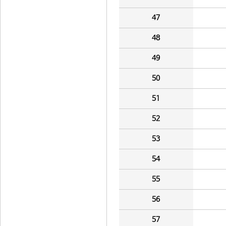
47
48
49
50
51
52
53
54
55
56
57