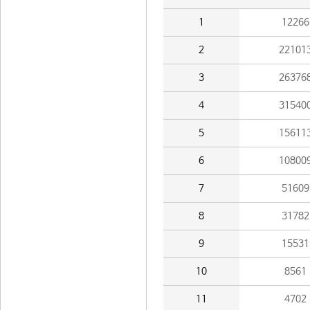
1
12266
2
22101
3
26376
4
31540
5
15611
6
10800
7
51609
8
31782
9
15531
10
8561
11
4702