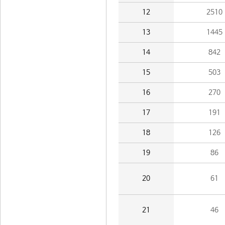
12
2510
13
1445
14
842
15
503
16
270
17
191
18
126
19
86
20
61
21
46