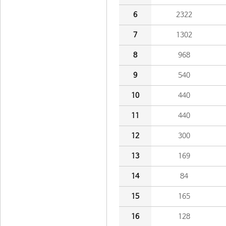
6
2322
7
1302
8
968
9
540
10
440
11
440
12
300
13
169
14
84
15
165
16
128