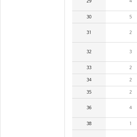
29
4
30
5
31
2
32
3
33
2
34
2
35
2
36
4
38
1