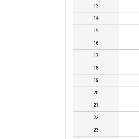
13
14
15
16
17
18
19
20
21
22
23