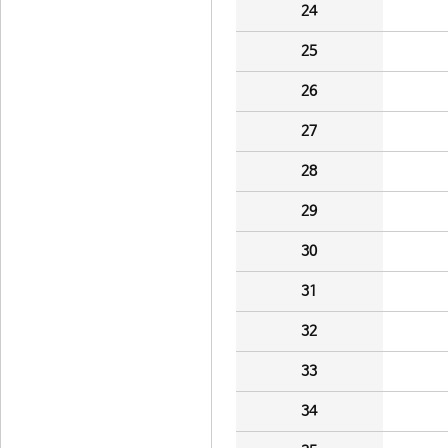
24
25
26
27
28
29
30
31
32
33
34