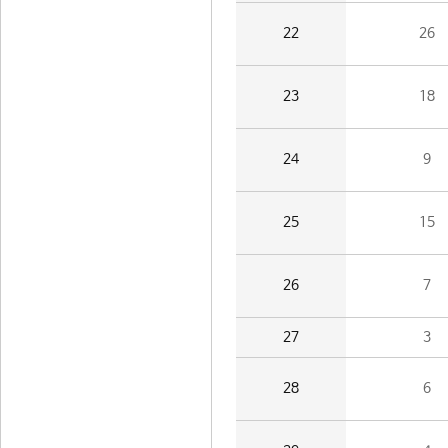
22
26
23
18
24
9
25
15
26
7
27
3
28
6