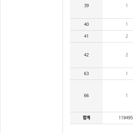
39
1
40
1
41
2
42
2
63
1
66
1
합계
119495