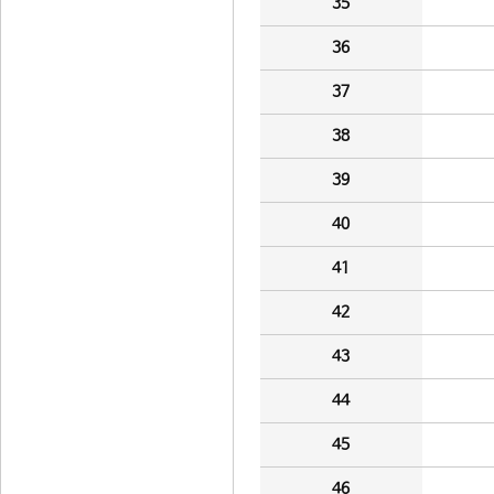
35
36
37
38
39
40
41
42
43
44
45
46