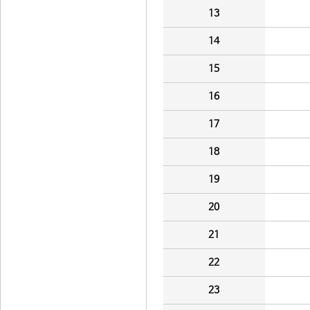
13
14
15
16
17
18
19
20
21
22
23