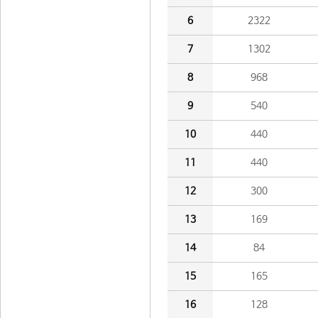
6
2322
7
1302
8
968
9
540
10
440
11
440
12
300
13
169
14
84
15
165
16
128