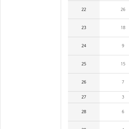
22
26
23
18
24
9
25
15
26
7
27
3
28
6