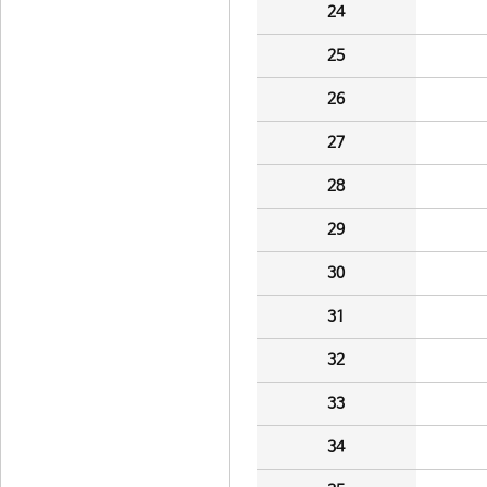
24
25
26
27
28
29
30
31
32
33
34