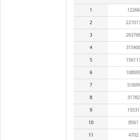
1
12266
2
22101
3
26376
4
31540
5
15611
6
10800
7
51609
8
31782
9
15531
10
8561
11
4702