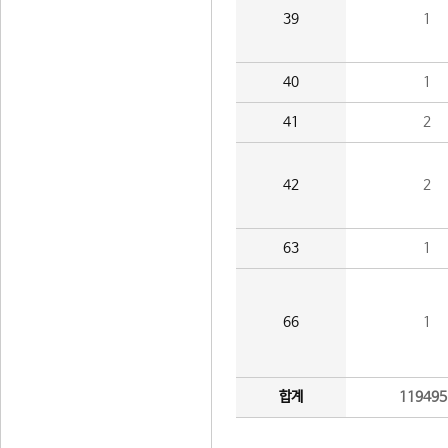
39
1
40
1
41
2
42
2
63
1
66
1
합계
119495