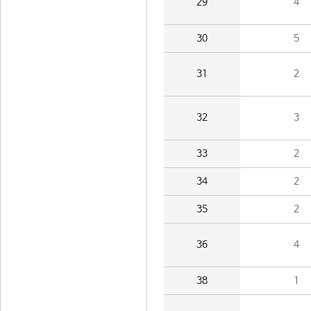
29
4
30
5
31
2
32
3
33
2
34
2
35
2
36
4
38
1