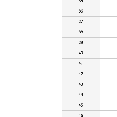
35
36
37
38
39
40
41
42
43
44
45
46