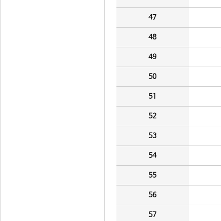
47
48
49
50
51
52
53
54
55
56
57