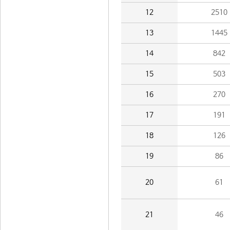
12
2510
13
1445
14
842
15
503
16
270
17
191
18
126
19
86
20
61
21
46