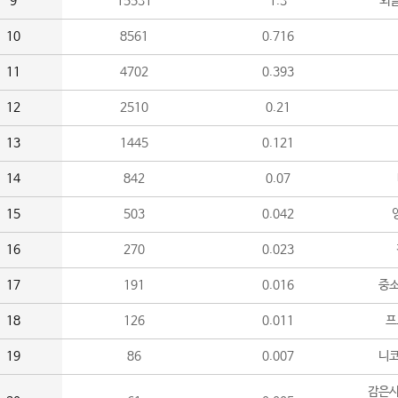
9
15531
1.3
외
10
8561
0.716
11
4702
0.393
12
2510
0.21
13
1445
0.121
14
842
0.07
15
503
0.042
16
270
0.023
17
191
0.016
중소
18
126
0.011
프
19
86
0.007
니
감은사