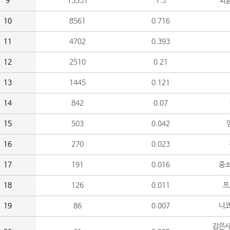
9
15531
1.3
외
10
8561
0.716
11
4702
0.393
12
2510
0.21
13
1445
0.121
14
842
0.07
15
503
0.042
16
270
0.023
17
191
0.016
중소
18
126
0.011
프
19
86
0.007
니
감은사