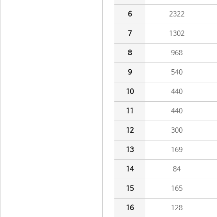
6
2322
7
1302
8
968
9
540
10
440
11
440
12
300
13
169
14
84
15
165
16
128