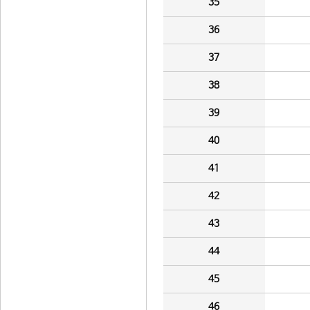
35
36
37
38
39
40
41
42
43
44
45
46