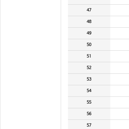
47
48
49
50
51
52
53
54
55
56
57