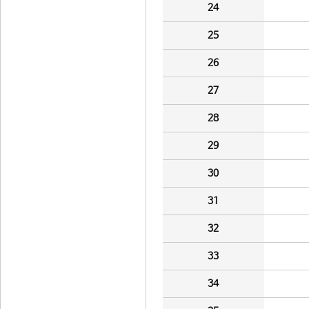
24
25
26
27
28
29
30
31
32
33
34