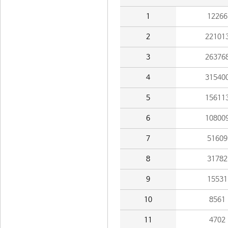
1
12266
2
22101
3
26376
4
31540
5
15611
6
10800
7
51609
8
31782
9
15531
10
8561
11
4702