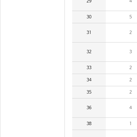
29
4
30
5
31
2
32
3
33
2
34
2
35
2
36
4
38
1