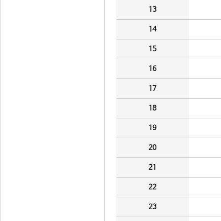
13
14
15
16
17
18
19
20
21
22
23