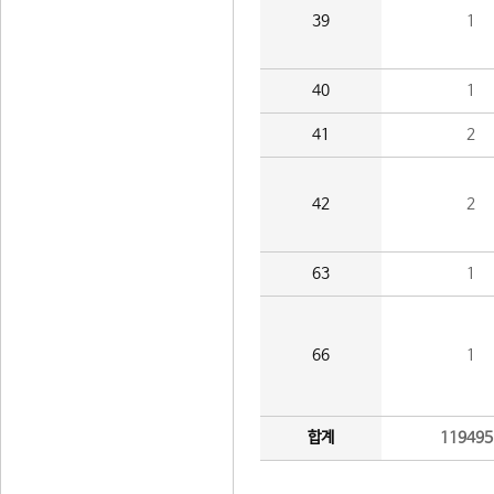
39
1
40
1
41
2
42
2
63
1
66
1
합계
119495