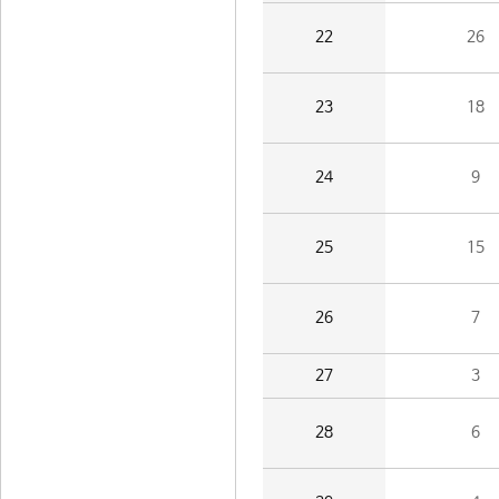
22
26
23
18
24
9
25
15
26
7
27
3
28
6