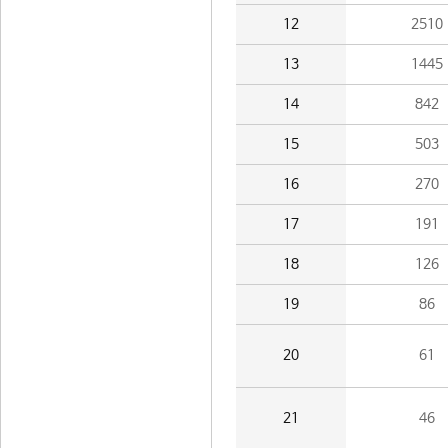
12
2510
13
1445
14
842
15
503
16
270
17
191
18
126
19
86
20
61
21
46