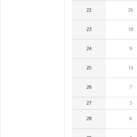
22
26
23
18
24
9
25
15
26
7
27
3
28
6