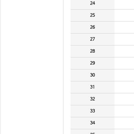
24
25
26
27
28
29
30
31
32
33
34