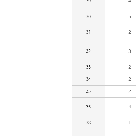
29
4
30
5
31
2
32
3
33
2
34
2
35
2
36
4
38
1