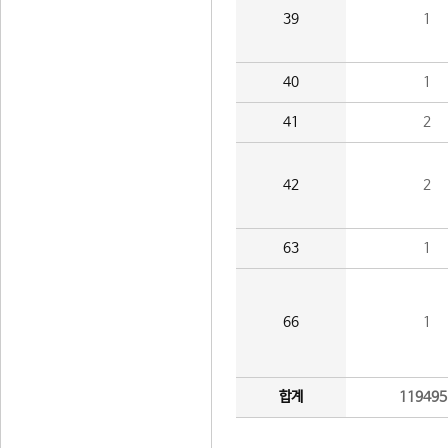
39
1
40
1
41
2
42
2
63
1
66
1
합계
119495