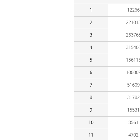
1
12266
2
22101
3
26376
4
31540
5
15611
6
10800
7
51609
8
31782
9
15531
10
8561
11
4702