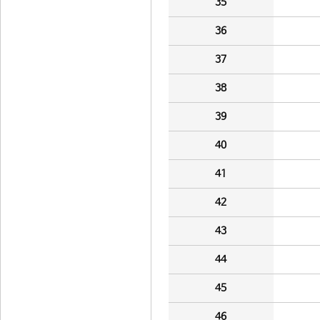
35
36
37
38
39
40
41
42
43
44
45
46