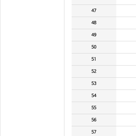
47
48
49
50
51
52
53
54
55
56
57