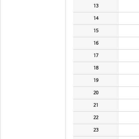
13
14
15
16
17
18
19
20
21
22
23