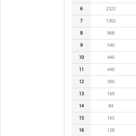
6
2322
7
1302
8
968
9
540
10
440
11
440
12
300
13
169
14
84
15
165
16
128