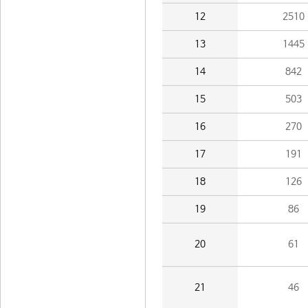
12
2510
13
1445
14
842
15
503
16
270
17
191
18
126
19
86
20
61
21
46