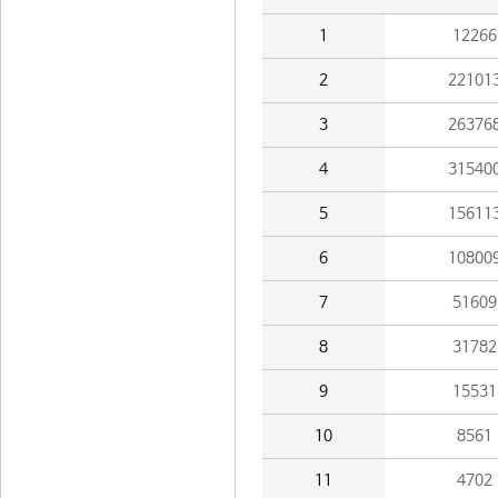
1
12266
2
22101
3
26376
4
31540
5
15611
6
10800
7
51609
8
31782
9
15531
10
8561
11
4702