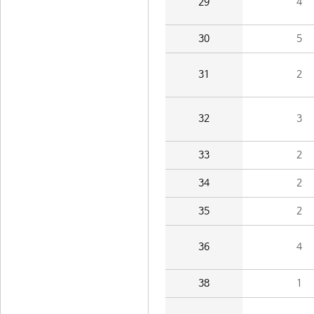
29
4
30
5
31
2
32
3
33
2
34
2
35
2
36
4
38
1