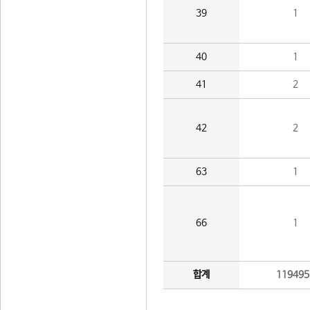
39
1
40
1
41
2
42
2
63
1
66
1
합계
119495