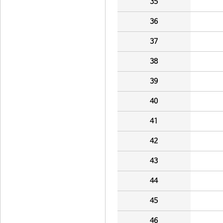
35
36
37
38
39
40
41
42
43
44
45
46