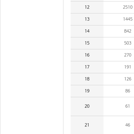
12
2510
13
1445
14
842
15
503
16
270
17
191
18
126
19
86
20
61
21
46