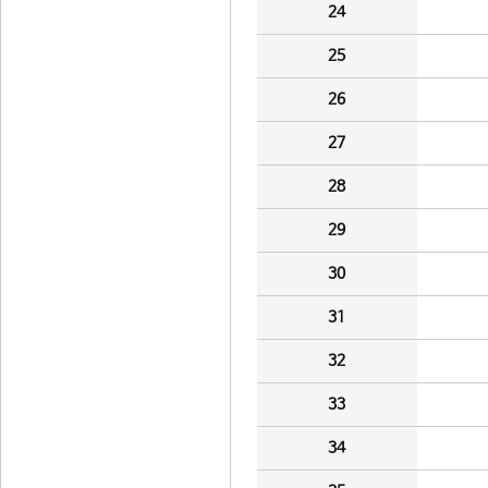
24
25
26
27
28
29
30
31
32
33
34