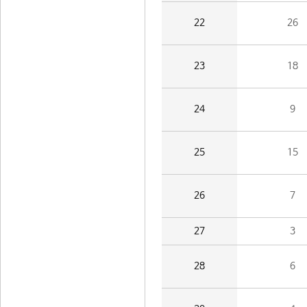
22
26
23
18
24
9
25
15
26
7
27
3
28
6