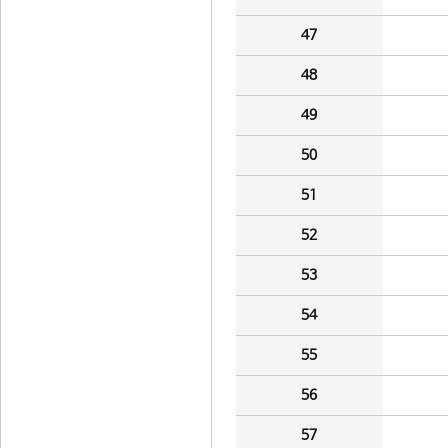
47
48
49
50
51
52
53
54
55
56
57