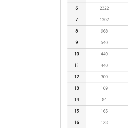
6
2322
7
1302
8
968
9
540
10
440
11
440
12
300
13
169
14
84
15
165
16
128