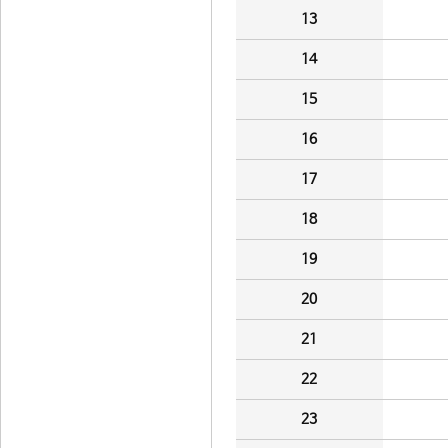
13
14
15
16
17
18
19
20
21
22
23