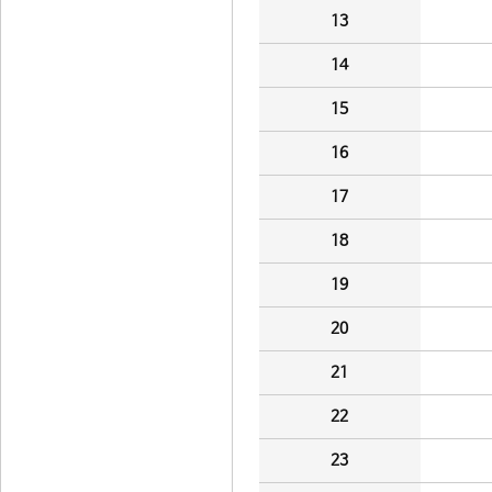
13
14
15
16
17
18
19
20
21
22
23