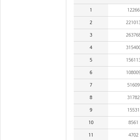
1
12266
2
22101
3
26376
4
31540
5
15611
6
10800
7
51609
8
31782
9
15531
10
8561
11
4702