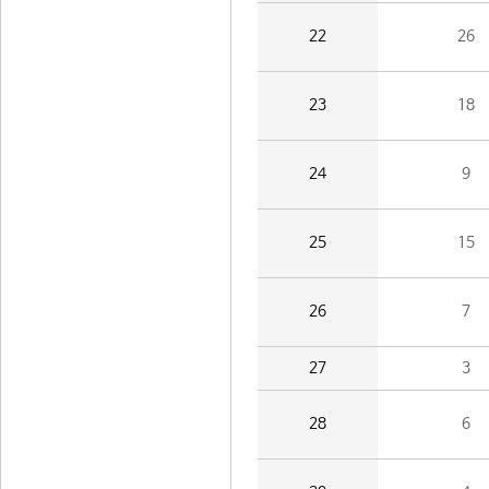
22
26
23
18
24
9
25
15
26
7
27
3
28
6