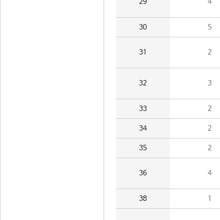
29
4
30
5
31
2
32
3
33
2
34
2
35
2
36
4
38
1