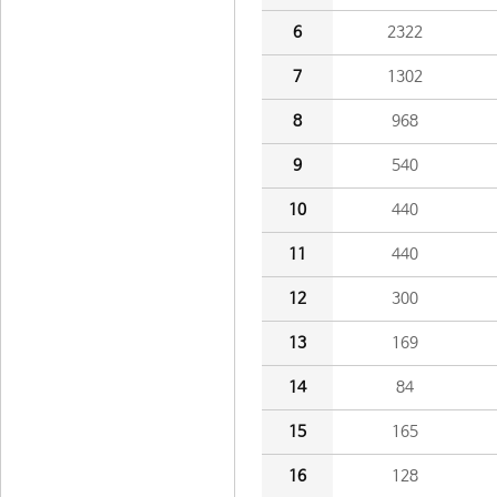
6
2322
7
1302
8
968
9
540
10
440
11
440
12
300
13
169
14
84
15
165
16
128