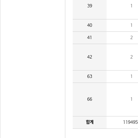
39
1
40
1
41
2
42
2
63
1
66
1
합계
119495