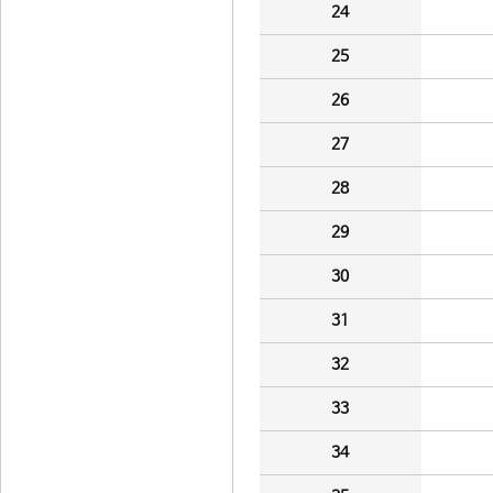
24
25
26
27
28
29
30
31
32
33
34