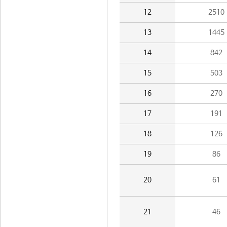
12
2510
13
1445
14
842
15
503
16
270
17
191
18
126
19
86
20
61
21
46