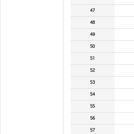
47
48
49
50
51
52
53
54
55
56
57