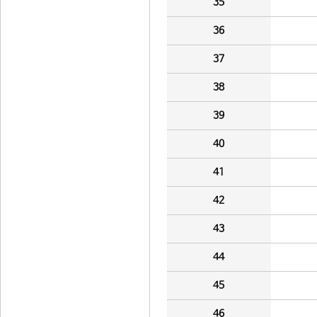
35
36
37
38
39
40
41
42
43
44
45
46