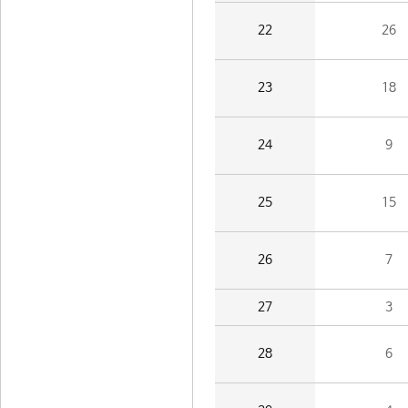
22
26
23
18
24
9
25
15
26
7
27
3
28
6