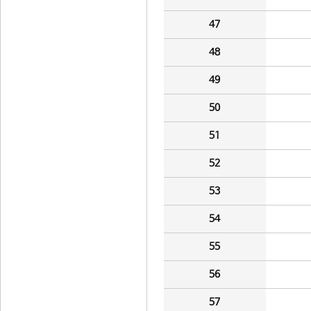
47
48
49
50
51
52
53
54
55
56
57