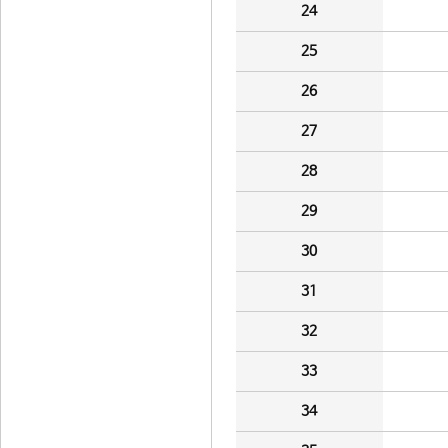
24
25
26
27
28
29
30
31
32
33
34