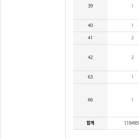
39
1
40
1
41
2
42
2
63
1
66
1
합계
119495