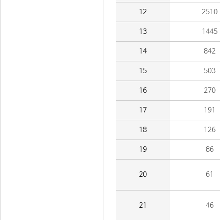
12
2510
13
1445
14
842
15
503
16
270
17
191
18
126
19
86
20
61
21
46