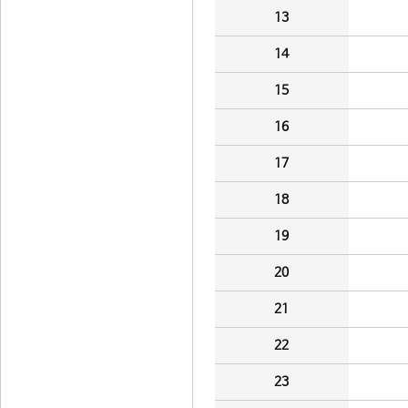
13
14
15
16
17
18
19
20
21
22
23