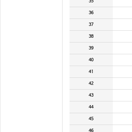
35
36
37
38
39
40
41
42
43
44
45
46