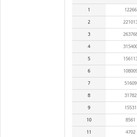
1
12266
2
22101
3
26376
4
31540
5
15611
6
10800
7
51609
8
31782
9
15531
10
8561
11
4702