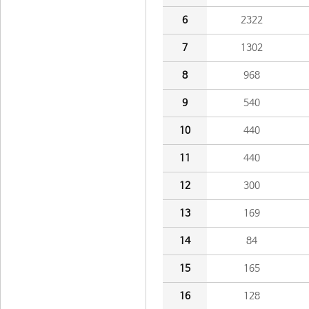
6
2322
7
1302
8
968
9
540
10
440
11
440
12
300
13
169
14
84
15
165
16
128