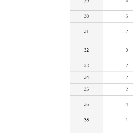
29
4
30
5
31
2
32
3
33
2
34
2
35
2
36
4
38
1