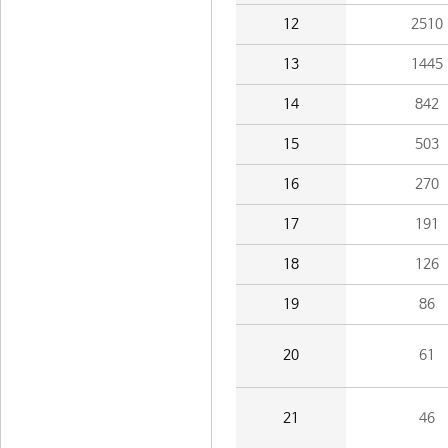
12
2510
13
1445
14
842
15
503
16
270
17
191
18
126
19
86
20
61
21
46