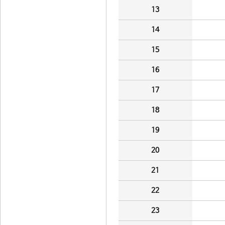
13
14
15
16
17
18
19
20
21
22
23