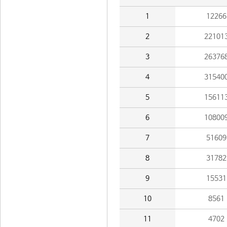
1
12266
2
22101
3
26376
4
31540
5
15611
6
10800
7
51609
8
31782
9
15531
10
8561
11
4702