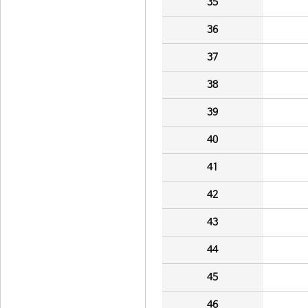
35
36
37
38
39
40
41
42
43
44
45
46