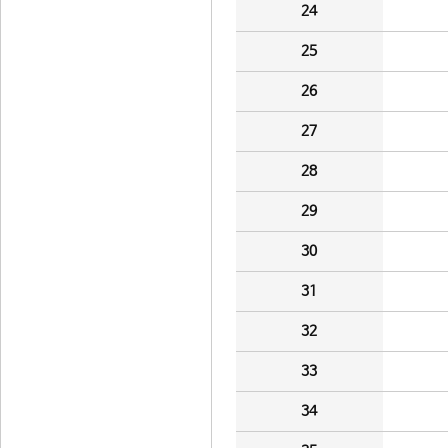
24
25
26
27
28
29
30
31
32
33
34