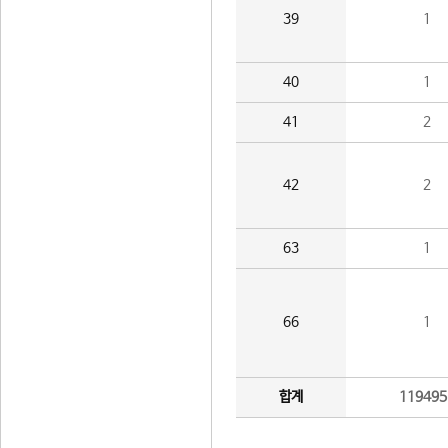
39
1
40
1
41
2
42
2
63
1
66
1
합계
119495