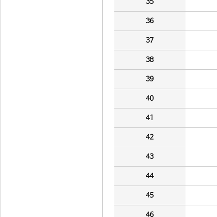
35
36
37
38
39
40
41
42
43
44
45
46