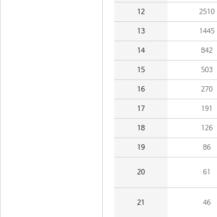
12
2510
13
1445
14
842
15
503
16
270
17
191
18
126
19
86
20
61
21
46