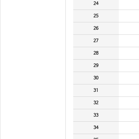
24
25
26
27
28
29
30
31
32
33
34