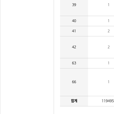
39
1
40
1
41
2
42
2
63
1
66
1
합계
119495