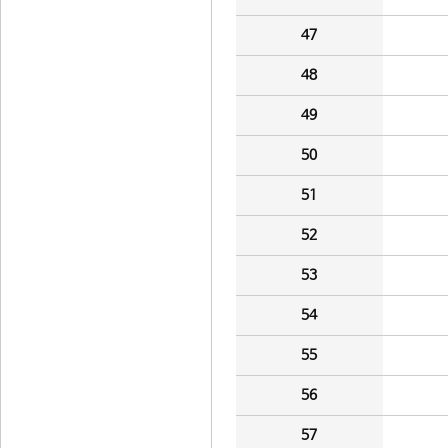
47
48
49
50
51
52
53
54
55
56
57