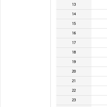
13
14
15
16
17
18
19
20
21
22
23