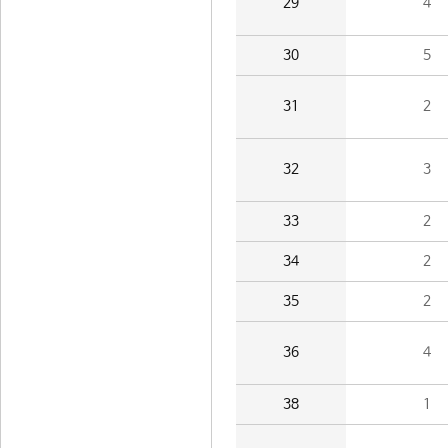
29
4
30
5
31
2
32
3
33
2
34
2
35
2
36
4
38
1