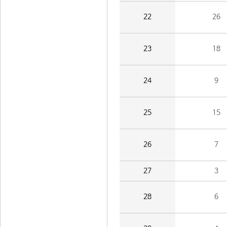
22
26
23
18
24
9
25
15
26
7
27
3
28
6