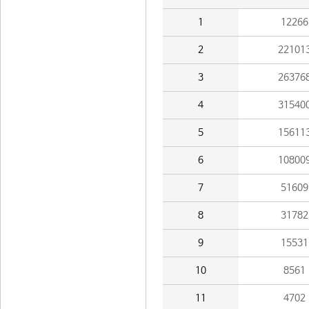
1
12266
2
22101
3
26376
4
31540
5
15611
6
10800
7
51609
8
31782
9
15531
10
8561
11
4702