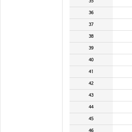
35
36
37
38
39
40
41
42
43
44
45
46