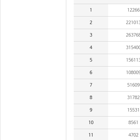
1
12266
2
22101
3
26376
4
31540
5
15611
6
10800
7
51609
8
31782
9
15531
10
8561
11
4702