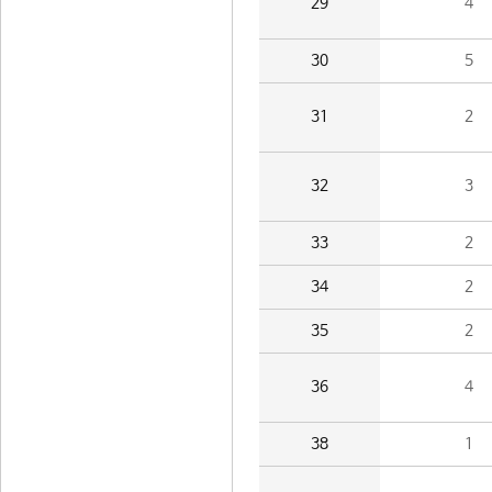
29
4
30
5
31
2
32
3
33
2
34
2
35
2
36
4
38
1