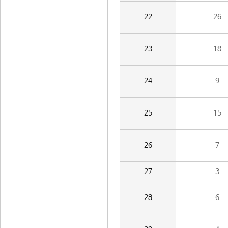
22
26
23
18
24
9
25
15
26
7
27
3
28
6