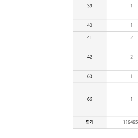
39
1
40
1
41
2
42
2
63
1
66
1
합계
119495