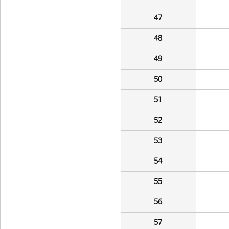
47
48
49
50
51
52
53
54
55
56
57