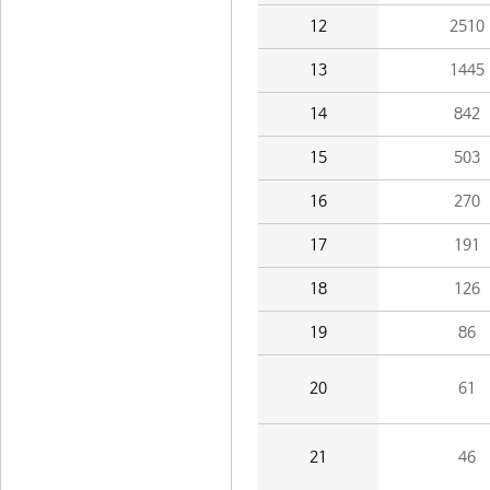
12
2510
13
1445
14
842
15
503
16
270
17
191
18
126
19
86
20
61
21
46