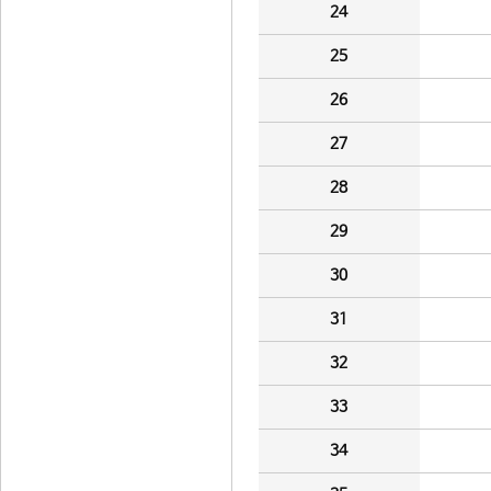
24
25
26
27
28
29
30
31
32
33
34