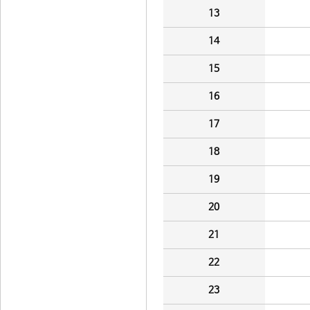
13
14
15
16
17
18
19
20
21
22
23