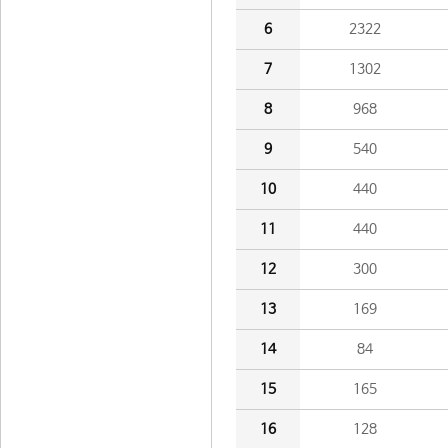
6
2322
7
1302
8
968
9
540
10
440
11
440
12
300
13
169
14
84
15
165
16
128