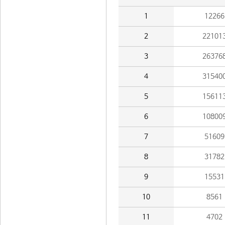
1
12266
2
22101
3
26376
4
31540
5
15611
6
10800
7
51609
8
31782
9
15531
10
8561
11
4702