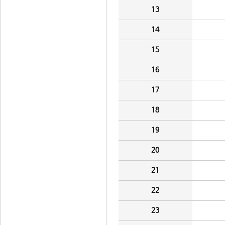
13
14
15
16
17
18
19
20
21
22
23