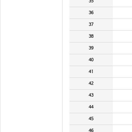
35
36
37
38
39
40
41
42
43
44
45
46