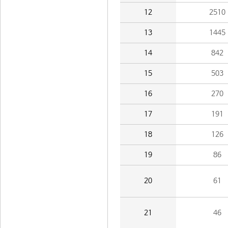
12
2510
13
1445
14
842
15
503
16
270
17
191
18
126
19
86
20
61
21
46