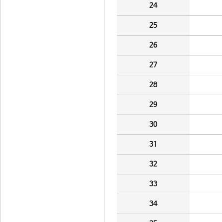
24
25
26
27
28
29
30
31
32
33
34