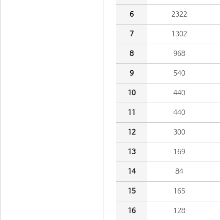
6
2322
7
1302
8
968
9
540
10
440
11
440
12
300
13
169
14
84
15
165
16
128