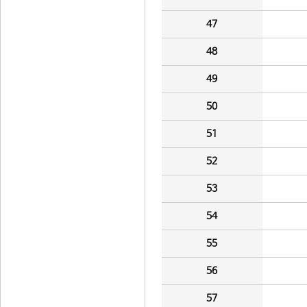
47
48
49
50
51
52
53
54
55
56
57