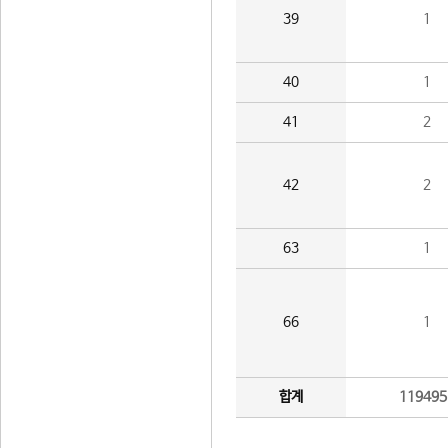
39
1
40
1
41
2
42
2
63
1
66
1
합계
119495