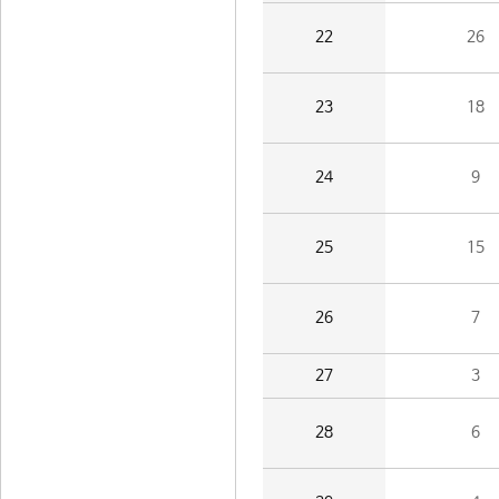
22
26
23
18
24
9
25
15
26
7
27
3
28
6