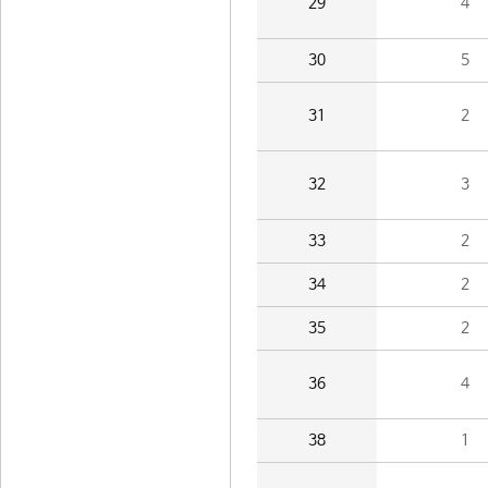
29
4
30
5
31
2
32
3
33
2
34
2
35
2
36
4
38
1