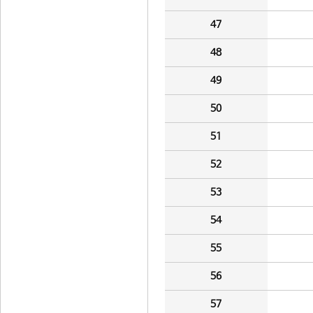
47
48
49
50
51
52
53
54
55
56
57