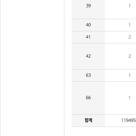
39
1
40
1
41
2
42
2
63
1
66
1
합계
119495