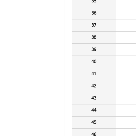
35
36
37
38
39
40
41
42
43
44
45
46