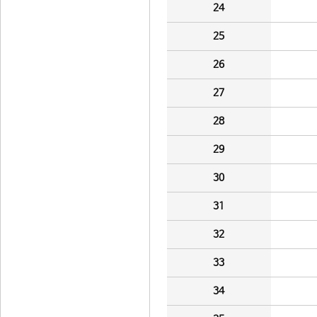
24
25
26
27
28
29
30
31
32
33
34