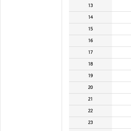
13
14
15
16
17
18
19
20
21
22
23