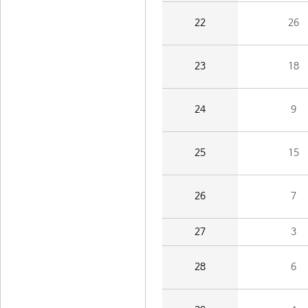
22
26
23
18
24
9
25
15
26
7
27
3
28
6