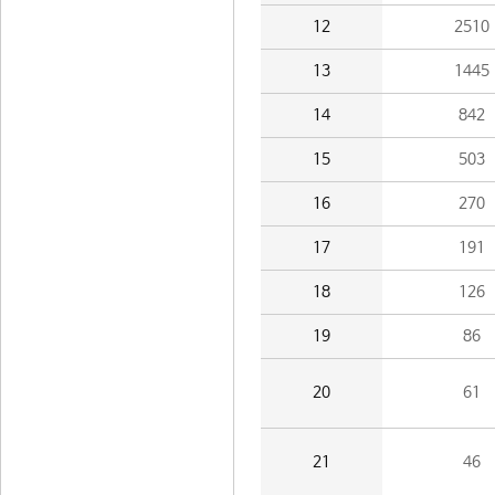
12
2510
13
1445
14
842
15
503
16
270
17
191
18
126
19
86
20
61
21
46