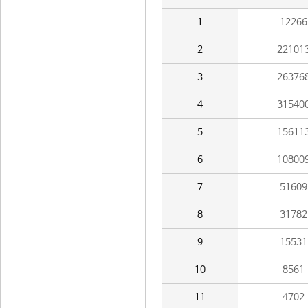
1
12266
2
22101
3
26376
4
31540
5
15611
6
10800
7
51609
8
31782
9
15531
10
8561
11
4702