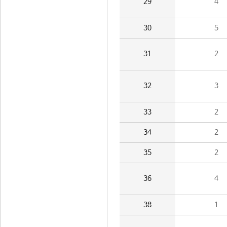
29
4
30
5
31
2
32
3
33
2
34
2
35
2
36
4
38
1