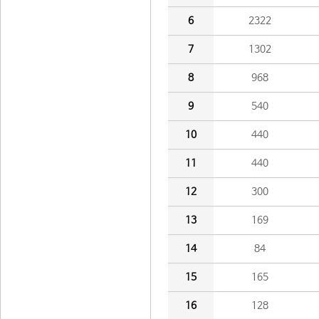
6
2322
7
1302
8
968
9
540
10
440
11
440
12
300
13
169
14
84
15
165
16
128