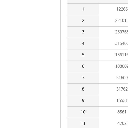
1
12266
2
22101
3
26376
4
31540
5
15611
6
10800
7
51609
8
31782
9
15531
10
8561
11
4702