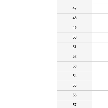
47
48
49
50
51
52
53
54
55
56
57