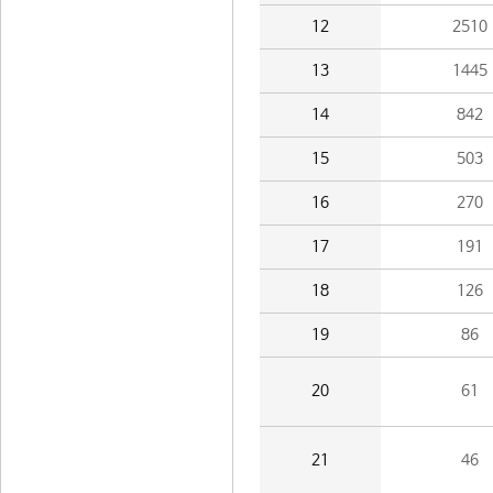
12
2510
13
1445
14
842
15
503
16
270
17
191
18
126
19
86
20
61
21
46