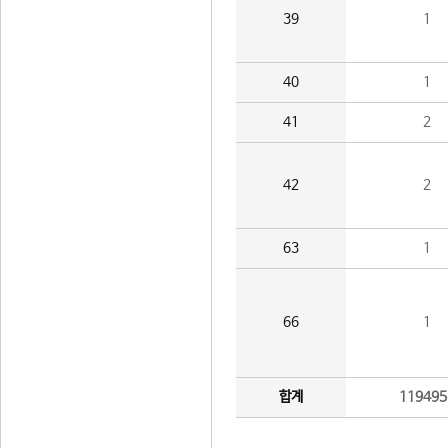
39
1
40
1
41
2
42
2
63
1
66
1
합계
119495