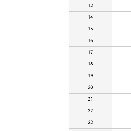
13
14
15
16
17
18
19
20
21
22
23