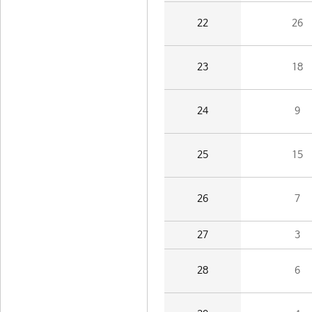
22
26
23
18
24
9
25
15
26
7
27
3
28
6