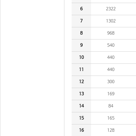
6
2322
7
1302
8
968
9
540
10
440
11
440
12
300
13
169
14
84
15
165
16
128