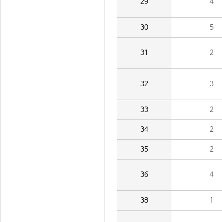
29
4
30
5
31
2
32
3
33
2
34
2
35
2
36
4
38
1