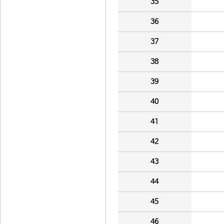
35
36
37
38
39
40
41
42
43
44
45
46