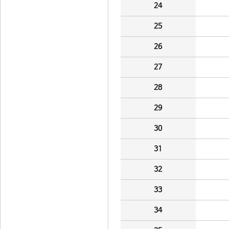
24
25
26
27
28
29
30
31
32
33
34