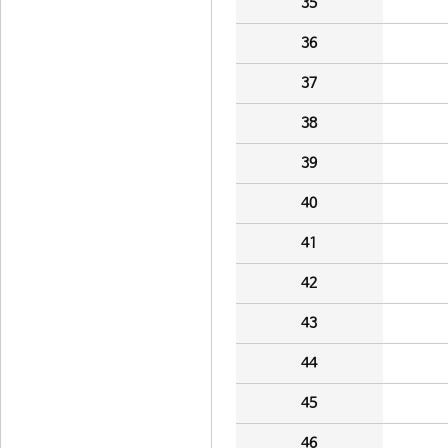
35
36
37
38
39
40
41
42
43
44
45
46