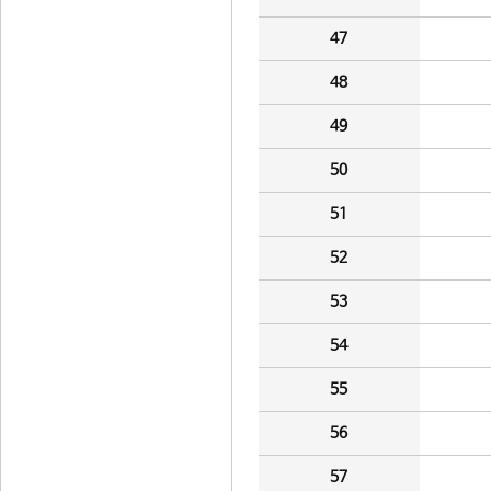
47
48
49
50
51
52
53
54
55
56
57