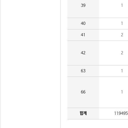
39
1
40
1
41
2
42
2
63
1
66
1
합계
119495