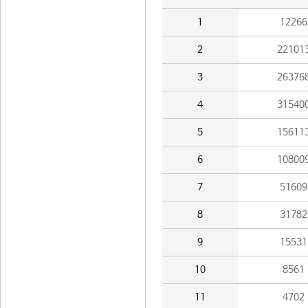
1
12266
2
22101
3
26376
4
31540
5
15611
6
10800
7
51609
8
31782
9
15531
10
8561
11
4702