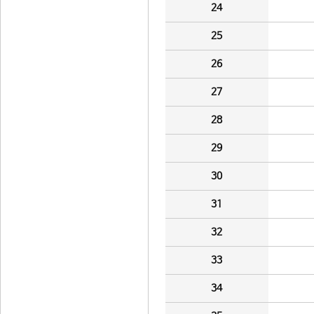
24
25
26
27
28
29
30
31
32
33
34