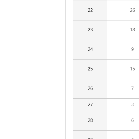
22
26
23
18
24
9
25
15
26
7
27
3
28
6