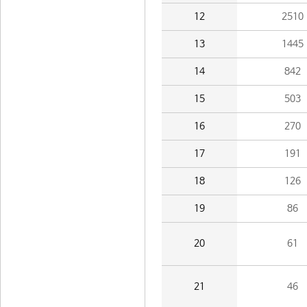
12
2510
13
1445
14
842
15
503
16
270
17
191
18
126
19
86
20
61
21
46