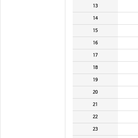
13
14
15
16
17
18
19
20
21
22
23