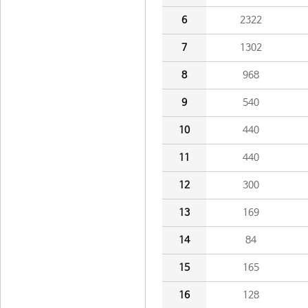
6
2322
7
1302
8
968
9
540
10
440
11
440
12
300
13
169
14
84
15
165
16
128