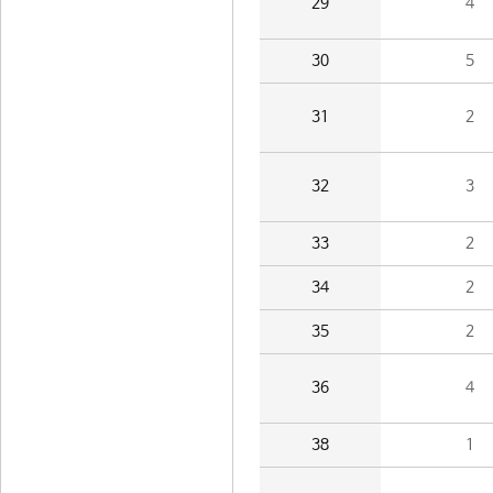
29
4
30
5
31
2
32
3
33
2
34
2
35
2
36
4
38
1