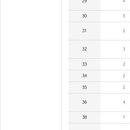
29
4
30
5
31
2
32
3
33
2
34
2
35
2
36
4
38
1