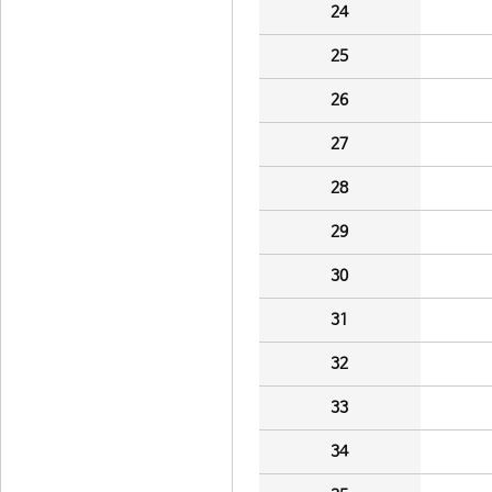
24
25
26
27
28
29
30
31
32
33
34