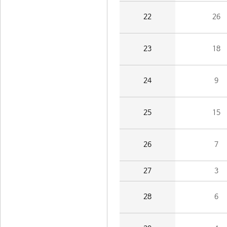
22
26
23
18
24
9
25
15
26
7
27
3
28
6