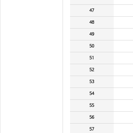
47
48
49
50
51
52
53
54
55
56
57