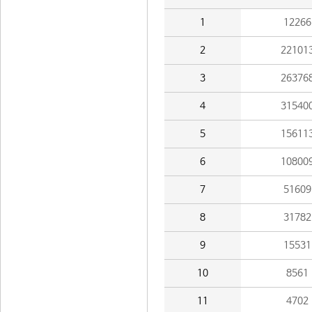
1
12266
2
22101
3
26376
4
31540
5
15611
6
10800
7
51609
8
31782
9
15531
10
8561
11
4702