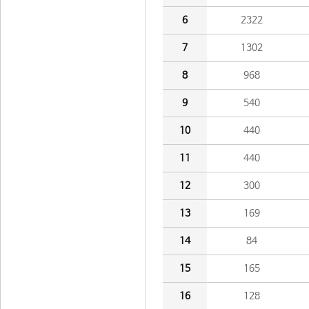
6
2322
7
1302
8
968
9
540
10
440
11
440
12
300
13
169
14
84
15
165
16
128