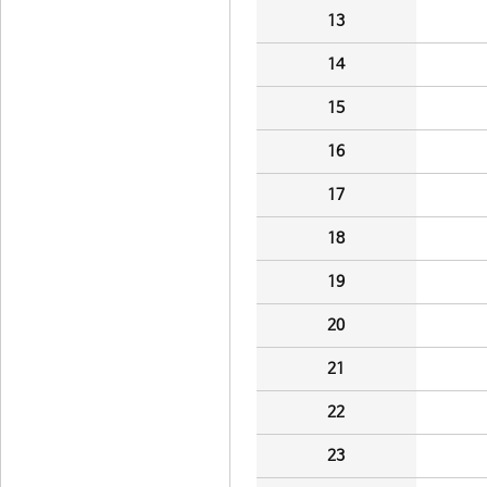
13
14
15
16
17
18
19
20
21
22
23