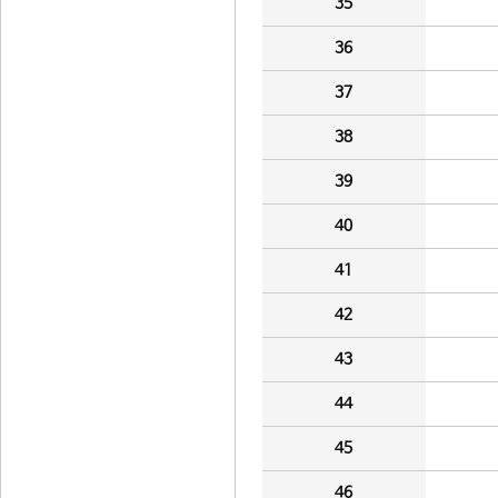
35
36
37
38
39
40
41
42
43
44
45
46