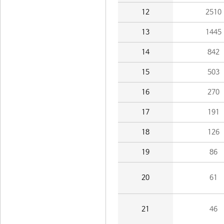
12
2510
13
1445
14
842
15
503
16
270
17
191
18
126
19
86
20
61
21
46