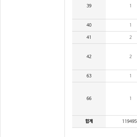
39
1
40
1
41
2
42
2
63
1
66
1
합계
119495