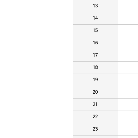
13
14
15
16
17
18
19
20
21
22
23