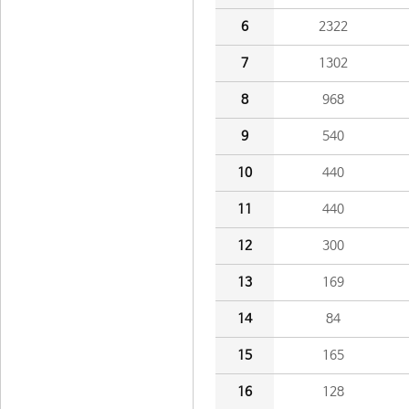
6
2322
7
1302
8
968
9
540
10
440
11
440
12
300
13
169
14
84
15
165
16
128