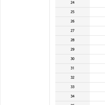
24
25
26
27
28
29
30
31
32
33
34