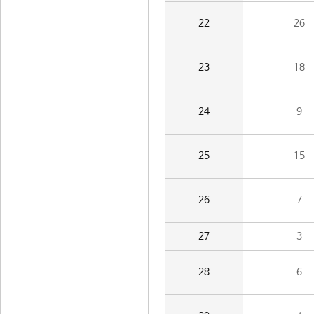
22
26
23
18
24
9
25
15
26
7
27
3
28
6