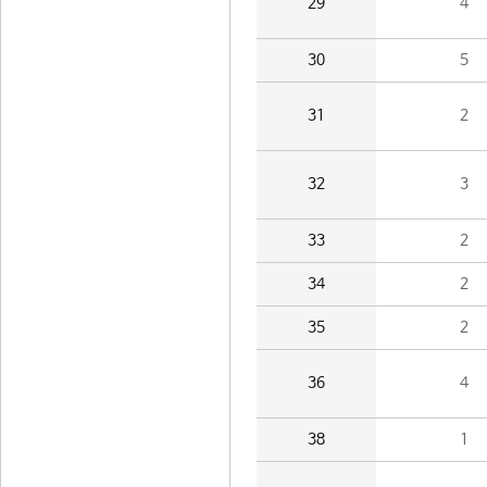
29
4
30
5
31
2
32
3
33
2
34
2
35
2
36
4
38
1