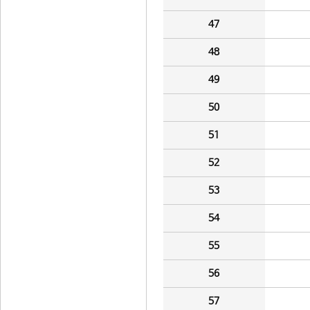
47
48
49
50
51
52
53
54
55
56
57