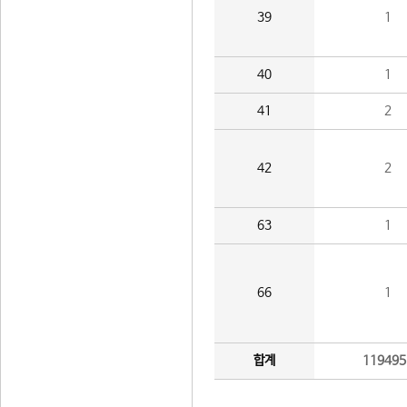
39
1
40
1
41
2
42
2
63
1
66
1
합계
119495