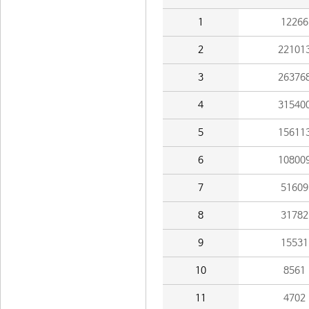
1
12266
2
22101
3
26376
4
31540
5
15611
6
10800
7
51609
8
31782
9
15531
10
8561
11
4702