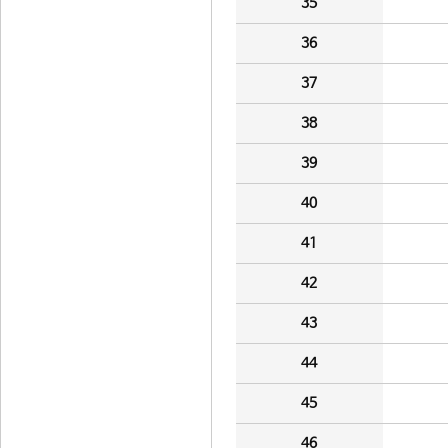
35
36
37
38
39
40
41
42
43
44
45
46