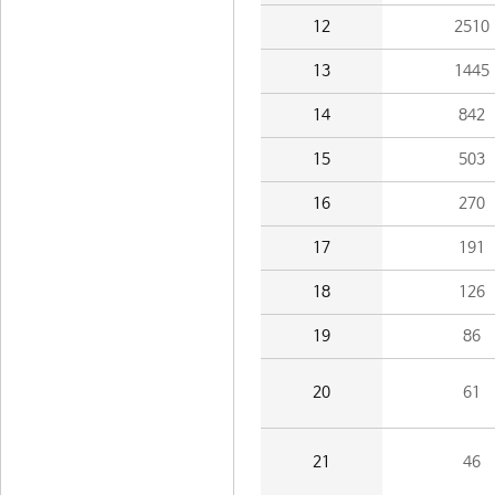
12
2510
13
1445
14
842
15
503
16
270
17
191
18
126
19
86
20
61
21
46