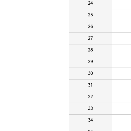
24
25
26
27
28
29
30
31
32
33
34