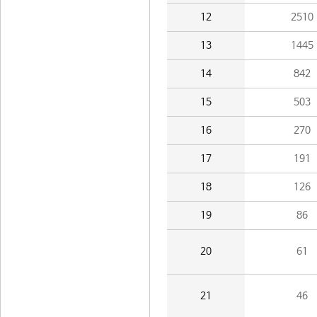
12
2510
13
1445
14
842
15
503
16
270
17
191
18
126
19
86
20
61
21
46