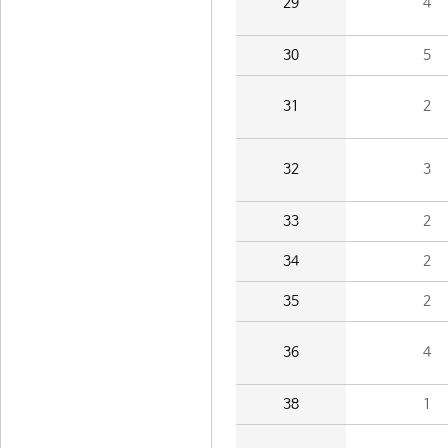
29
4
30
5
31
2
32
3
33
2
34
2
35
2
36
4
38
1