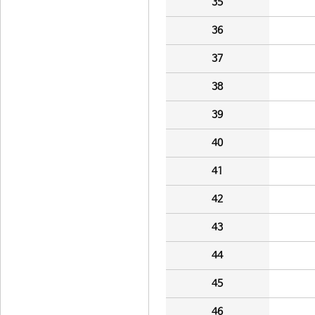
35
36
37
38
39
40
41
42
43
44
45
46