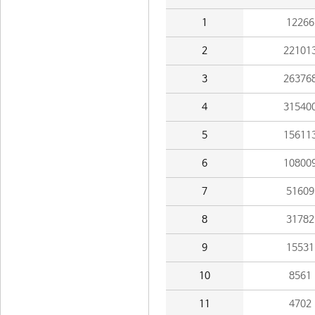
1
12266
2
22101
3
26376
4
31540
5
15611
6
10800
7
51609
8
31782
9
15531
10
8561
11
4702