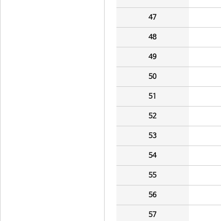
47
48
49
50
51
52
53
54
55
56
57