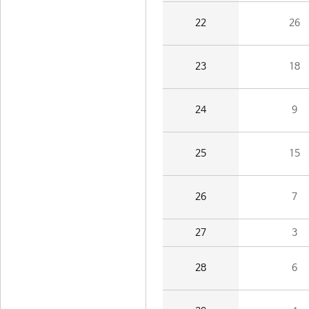
22
26
23
18
24
9
25
15
26
7
27
3
28
6