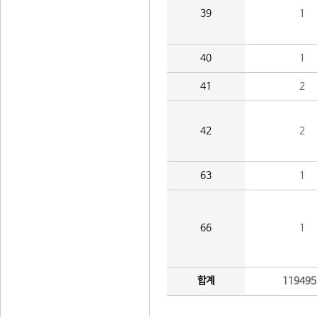
39
1
40
1
41
2
42
2
63
1
66
1
합계
119495