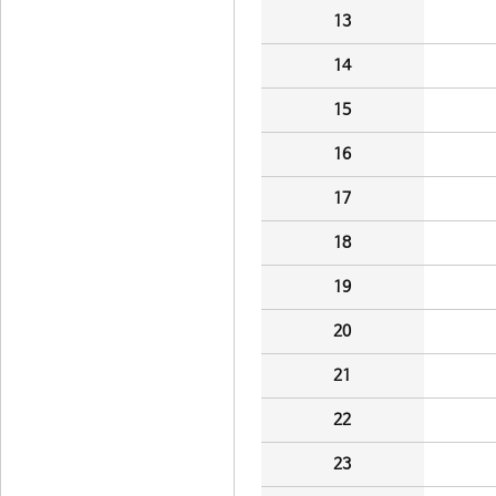
13
14
15
16
17
18
19
20
21
22
23