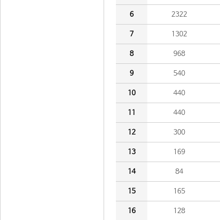
6
2322
7
1302
8
968
9
540
10
440
11
440
12
300
13
169
14
84
15
165
16
128