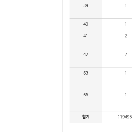
39
1
40
1
41
2
42
2
63
1
66
1
합계
119495