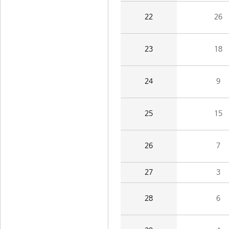
22
26
23
18
24
9
25
15
26
7
27
3
28
6