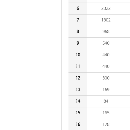
6
2322
7
1302
8
968
9
540
10
440
11
440
12
300
13
169
14
84
15
165
16
128