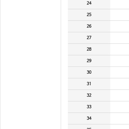
24
25
26
27
28
29
30
31
32
33
34