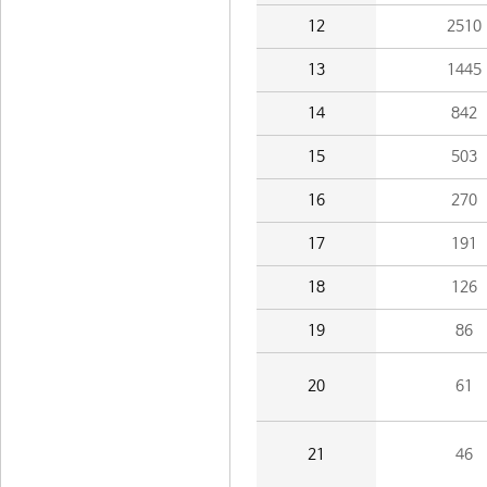
12
2510
13
1445
14
842
15
503
16
270
17
191
18
126
19
86
20
61
21
46