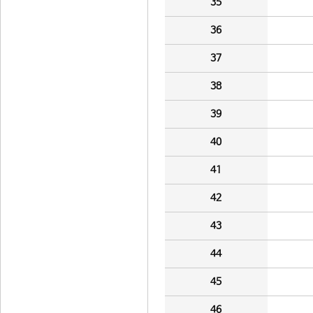
35
36
37
38
39
40
41
42
43
44
45
46