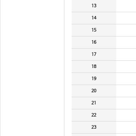
13
14
15
16
17
18
19
20
21
22
23