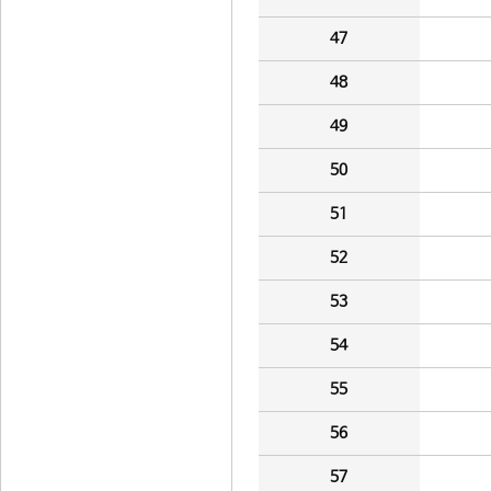
47
48
49
50
51
52
53
54
55
56
57