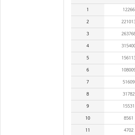
1
12266
2
22101
3
26376
4
31540
5
15611
6
10800
7
51609
8
31782
9
15531
10
8561
11
4702