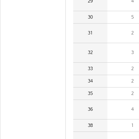
29
4
30
5
31
2
32
3
33
2
34
2
35
2
36
4
38
1