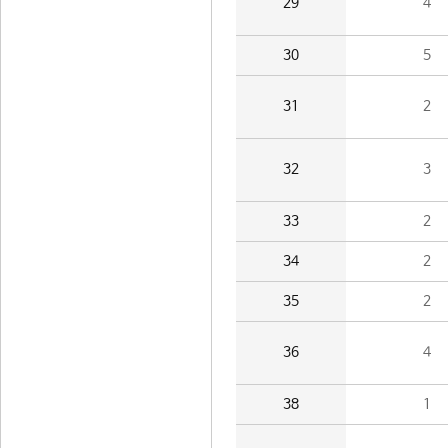
29
4
30
5
31
2
32
3
33
2
34
2
35
2
36
4
38
1