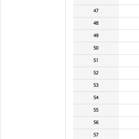
47
48
49
50
51
52
53
54
55
56
57