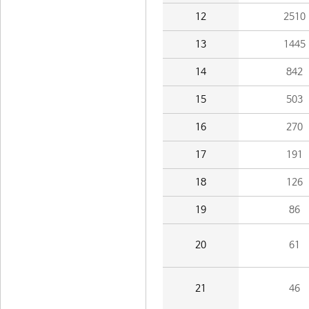
12
2510
13
1445
14
842
15
503
16
270
17
191
18
126
19
86
20
61
21
46