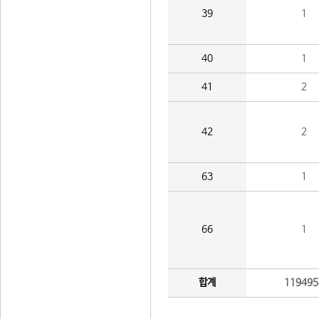
39
1
40
1
41
2
42
2
63
1
66
1
합계
119495