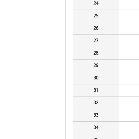
24
25
26
27
28
29
30
31
32
33
34