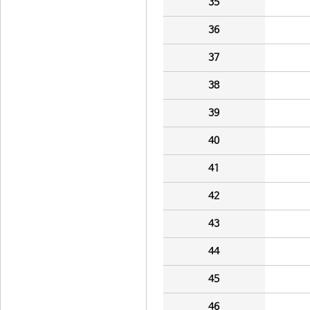
35
36
37
38
39
40
41
42
43
44
45
46