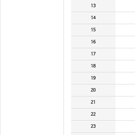
13
14
15
16
17
18
19
20
21
22
23