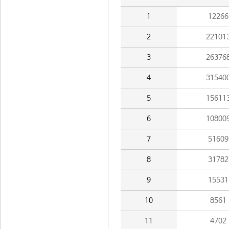
1
12266
2
22101
3
26376
4
31540
5
15611
6
10800
7
51609
8
31782
9
15531
10
8561
11
4702