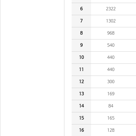
6
2322
7
1302
8
968
9
540
10
440
11
440
12
300
13
169
14
84
15
165
16
128