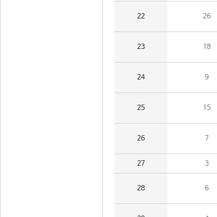
22
26
23
18
24
9
25
15
26
7
27
3
28
6