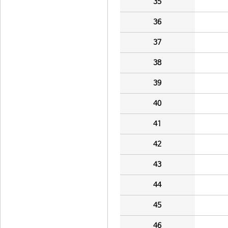
35
36
37
38
39
40
41
42
43
44
45
46