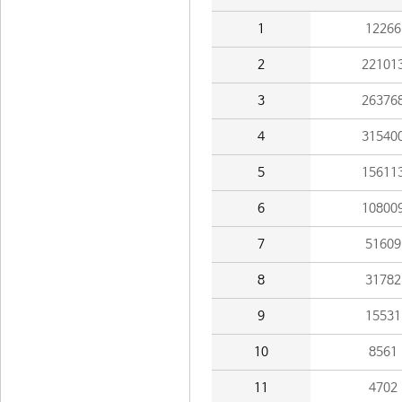
1
12266
2
22101
3
26376
4
31540
5
15611
6
10800
7
51609
8
31782
9
15531
10
8561
11
4702