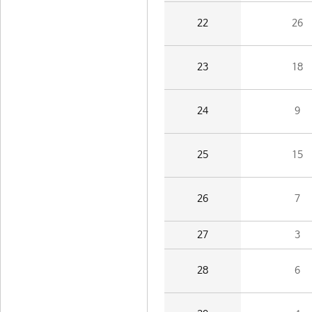
22
26
23
18
24
9
25
15
26
7
27
3
28
6