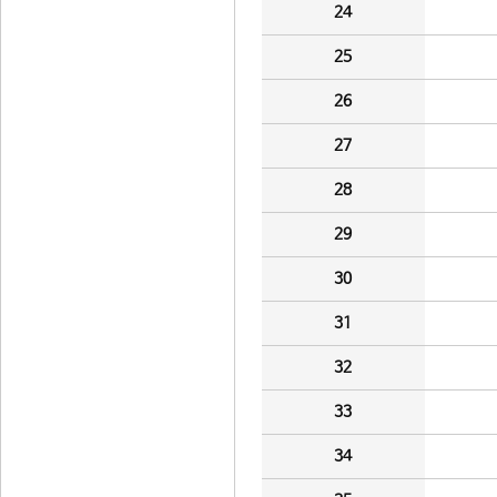
24
25
26
27
28
29
30
31
32
33
34