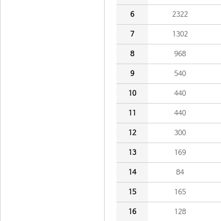
6
2322
7
1302
8
968
9
540
10
440
11
440
12
300
13
169
14
84
15
165
16
128