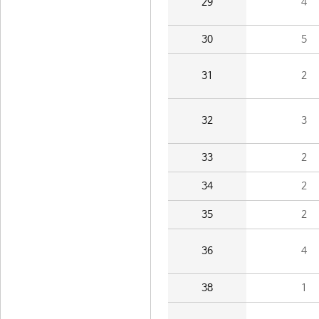
29
4
30
5
31
2
32
3
33
2
34
2
35
2
36
4
38
1