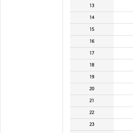
13
14
15
16
17
18
19
20
21
22
23