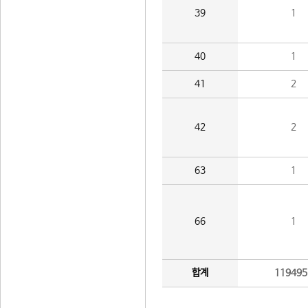
39
1
40
1
41
2
42
2
63
1
66
1
합계
119495