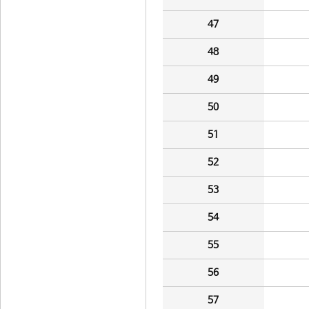
47
48
49
50
51
52
53
54
55
56
57