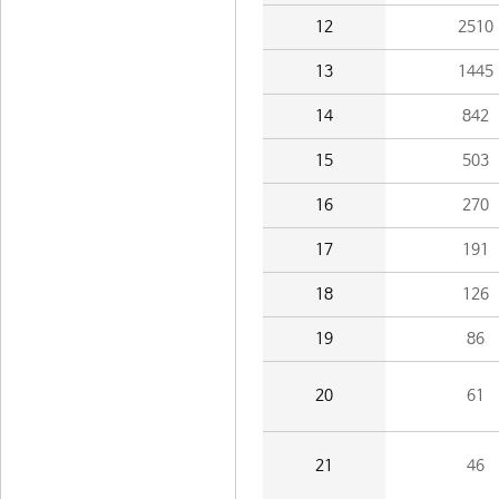
12
2510
13
1445
14
842
15
503
16
270
17
191
18
126
19
86
20
61
21
46