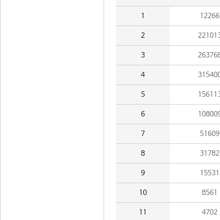
1
12266
2
22101
3
26376
4
31540
5
15611
6
10800
7
51609
8
31782
9
15531
10
8561
11
4702