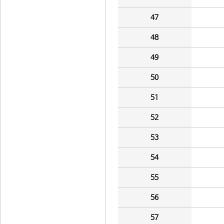
47
48
49
50
51
52
53
54
55
56
57