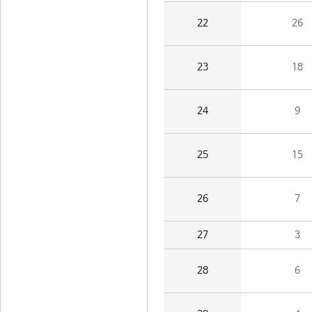
22
26
23
18
24
9
25
15
26
7
27
3
28
6