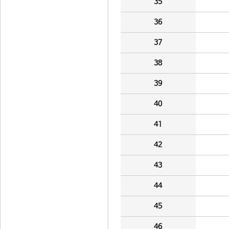
35
36
37
38
39
40
41
42
43
44
45
46