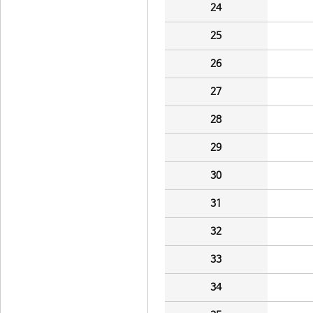
24
25
26
27
28
29
30
31
32
33
34