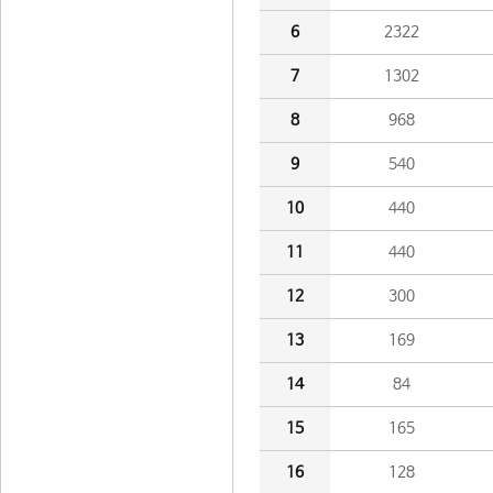
6
2322
7
1302
8
968
9
540
10
440
11
440
12
300
13
169
14
84
15
165
16
128