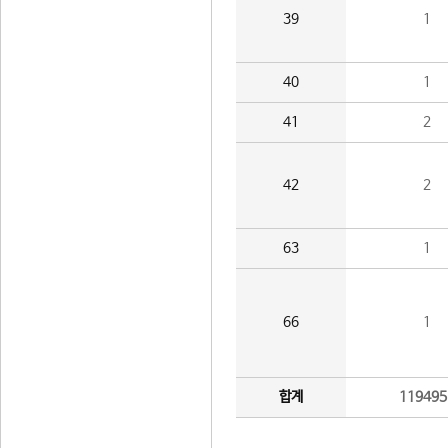
39
1
40
1
41
2
42
2
63
1
66
1
합계
119495