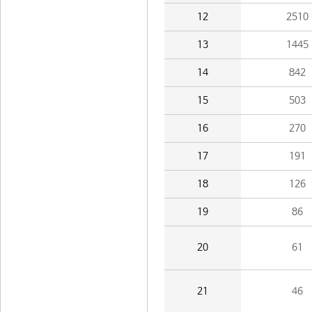
12
2510
13
1445
14
842
15
503
16
270
17
191
18
126
19
86
20
61
21
46