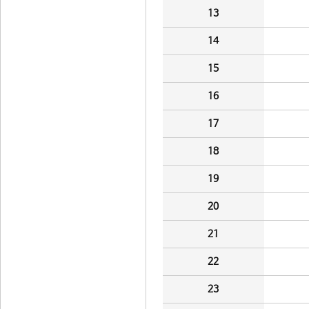
13
14
15
16
17
18
19
20
21
22
23