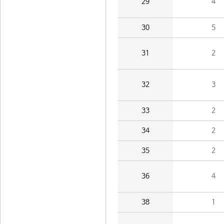
29
4
30
5
31
2
32
3
33
2
34
2
35
2
36
4
38
1