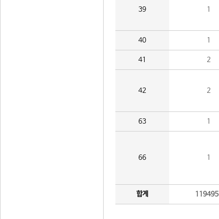
39
1
40
1
41
2
42
2
63
1
66
1
합계
119495