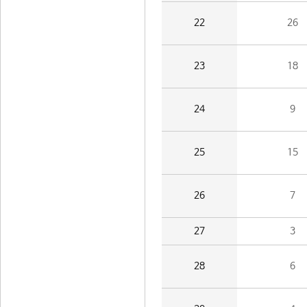
22
26
23
18
24
9
25
15
26
7
27
3
28
6