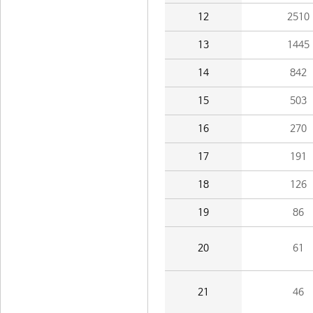
12
2510
13
1445
14
842
15
503
16
270
17
191
18
126
19
86
20
61
21
46