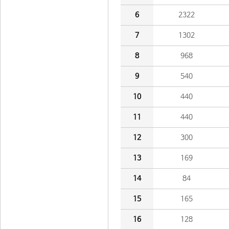
6
2322
7
1302
8
968
9
540
10
440
11
440
12
300
13
169
14
84
15
165
16
128