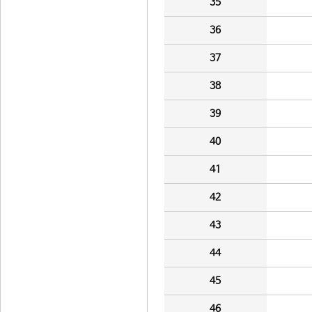
35
36
37
38
39
40
41
42
43
44
45
46