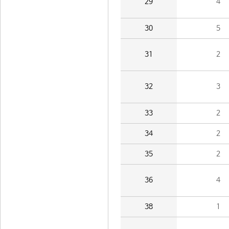
29
4
30
5
31
2
32
3
33
2
34
2
35
2
36
4
38
1