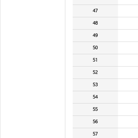
47
48
49
50
51
52
53
54
55
56
57