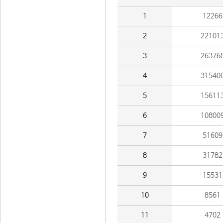
1
12266
2
22101
3
26376
4
31540
5
15611
6
10800
7
51609
8
31782
9
15531
10
8561
11
4702