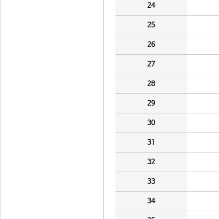
24
25
26
27
28
29
30
31
32
33
34