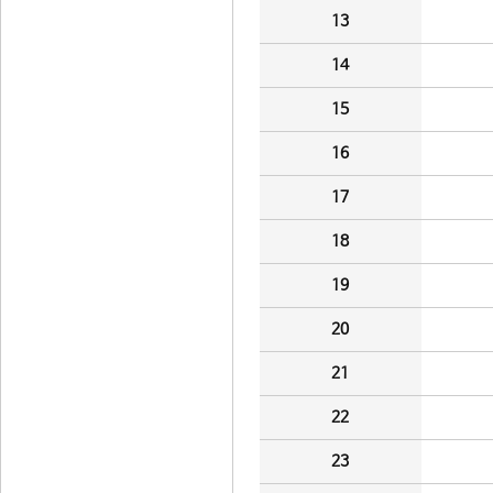
13
14
15
16
17
18
19
20
21
22
23