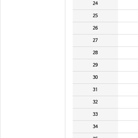
24
25
26
27
28
29
30
31
32
33
34