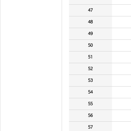
47
48
49
50
51
52
53
54
55
56
57