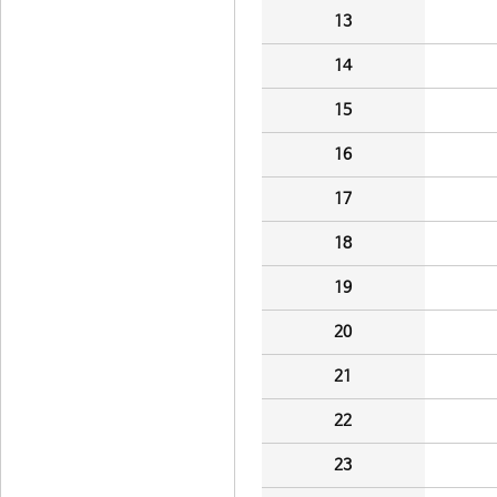
13
14
15
16
17
18
19
20
21
22
23