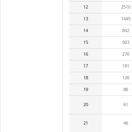
12
2510
13
1445
14
842
15
503
16
270
17
191
18
126
19
86
20
61
21
46