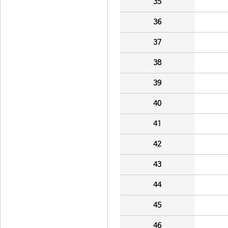
35
36
37
38
39
40
41
42
43
44
45
46