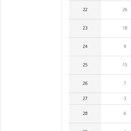
22
26
23
18
24
9
25
15
26
7
27
3
28
6