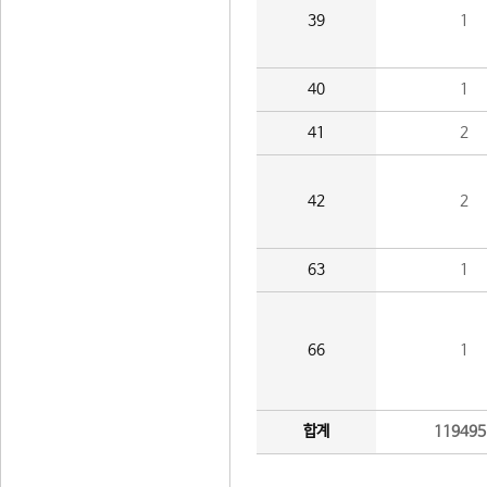
39
1
40
1
41
2
42
2
63
1
66
1
합계
119495