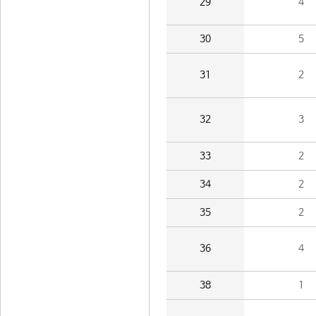
29
4
30
5
31
2
32
3
33
2
34
2
35
2
36
4
38
1