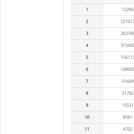
1
12266
2
22101
3
26376
4
31540
5
15611
6
10800
7
51609
8
31782
9
15531
10
8561
11
4702