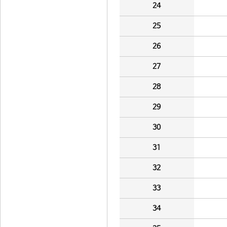
24
25
26
27
28
29
30
31
32
33
34