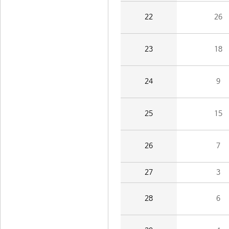
22
26
23
18
24
9
25
15
26
7
27
3
28
6