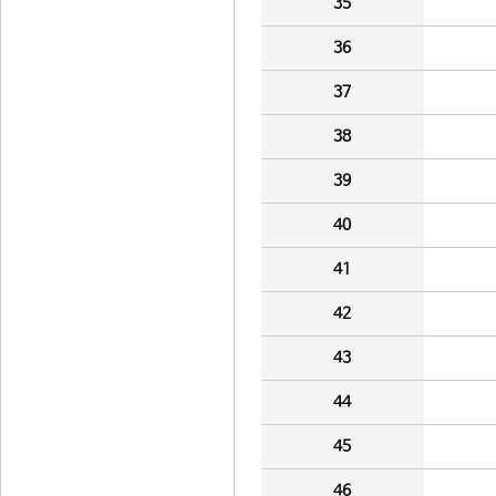
35
36
37
38
39
40
41
42
43
44
45
46