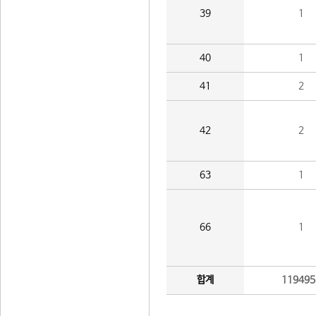
39
1
40
1
41
2
42
2
63
1
66
1
합계
119495