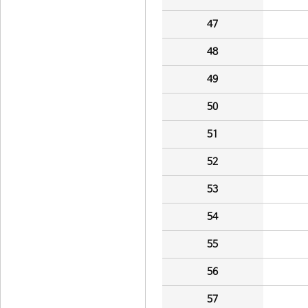
47
48
49
50
51
52
53
54
55
56
57