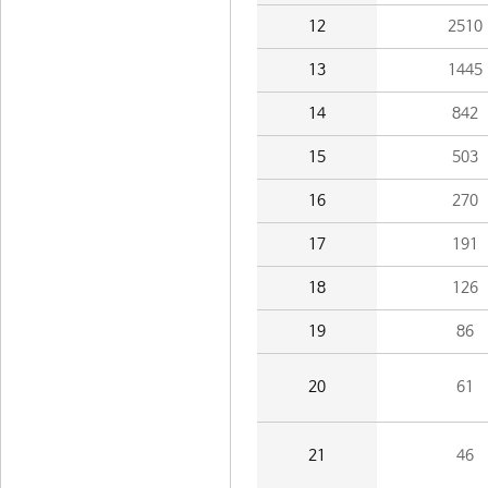
12
2510
13
1445
14
842
15
503
16
270
17
191
18
126
19
86
20
61
21
46