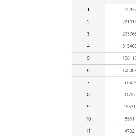
1
12266
2
22101
3
26376
4
31540
5
15611
6
10800
7
51609
8
31782
9
15531
10
8561
11
4702