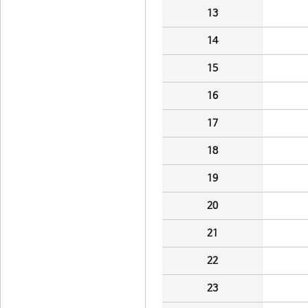
13
14
15
16
17
18
19
20
21
22
23