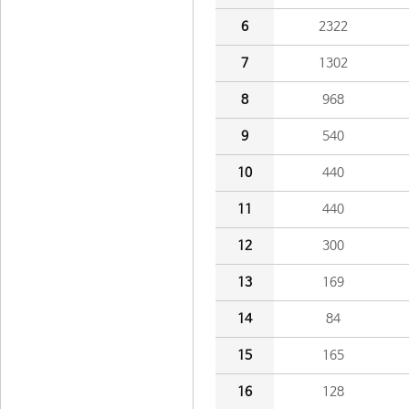
6
2322
7
1302
8
968
9
540
10
440
11
440
12
300
13
169
14
84
15
165
16
128