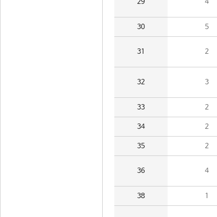
29
4
30
5
31
2
32
3
33
2
34
2
35
2
36
4
38
1