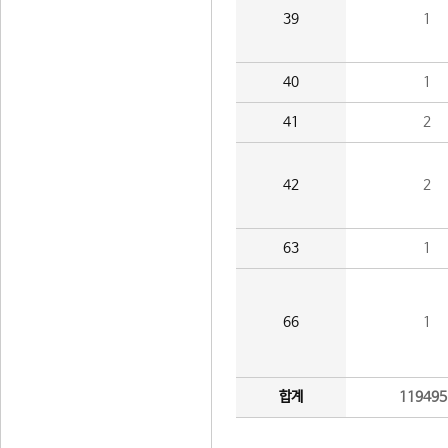
39
1
40
1
41
2
42
2
63
1
66
1
합계
119495