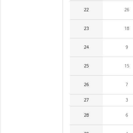
22
26
23
18
24
9
25
15
26
7
27
3
28
6