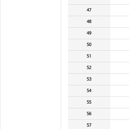
47
48
49
50
51
52
53
54
55
56
57