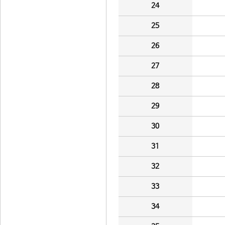
24
25
26
27
28
29
30
31
32
33
34