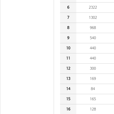
6
2322
7
1302
8
968
9
540
10
440
11
440
12
300
13
169
14
84
15
165
16
128