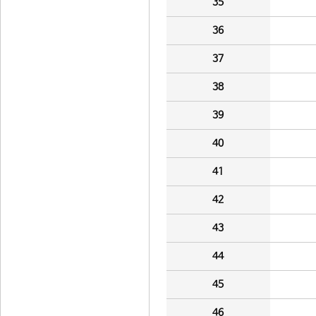
35
36
37
38
39
40
41
42
43
44
45
46