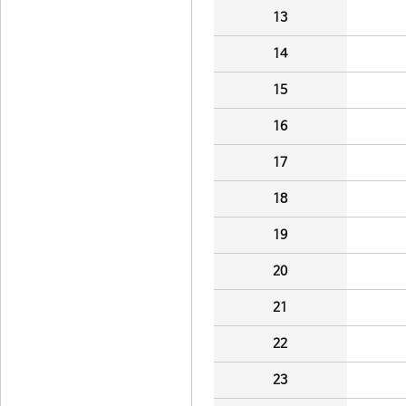
13
14
15
16
17
18
19
20
21
22
23