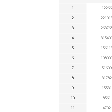
1
12266
2
22101
3
26376
4
31540
5
15611
6
10800
7
51609
8
31782
9
15531
10
8561
11
4702