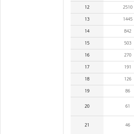
12
2510
13
1445
14
842
15
503
16
270
17
191
18
126
19
86
20
61
21
46