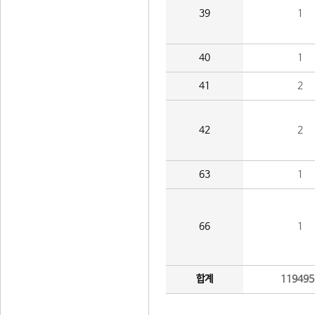
39
1
40
1
41
2
42
2
63
1
66
1
합계
119495