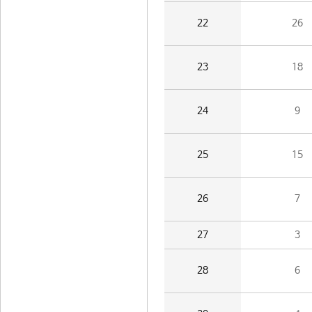
22
26
23
18
24
9
25
15
26
7
27
3
28
6