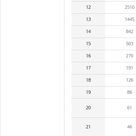
12
2510
13
1445
14
842
15
503
16
270
17
191
18
126
19
86
20
61
21
46