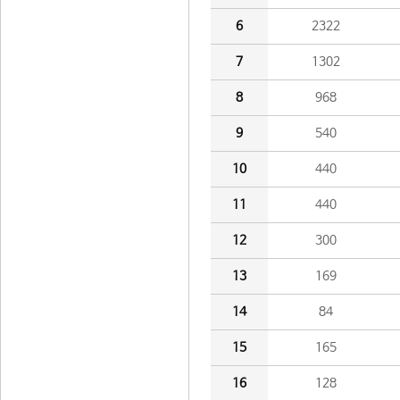
6
2322
7
1302
8
968
9
540
10
440
11
440
12
300
13
169
14
84
15
165
16
128