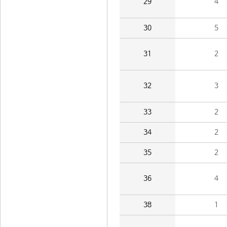
29
4
30
5
31
2
32
3
33
2
34
2
35
2
36
4
38
1