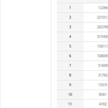
1
12266
2
22101
3
26376
4
31540
5
15611
6
10800
7
51609
8
31782
9
15531
10
8561
11
4702