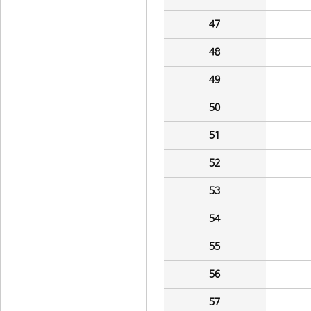
47
48
49
50
51
52
53
54
55
56
57