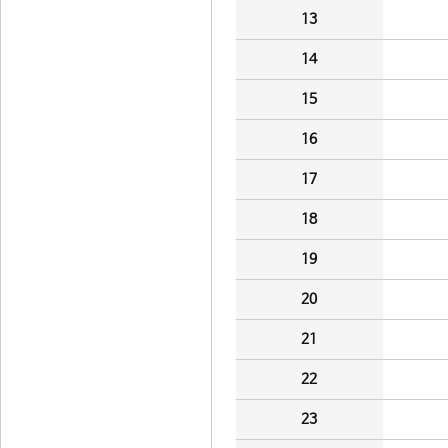
13
14
15
16
17
18
19
20
21
22
23