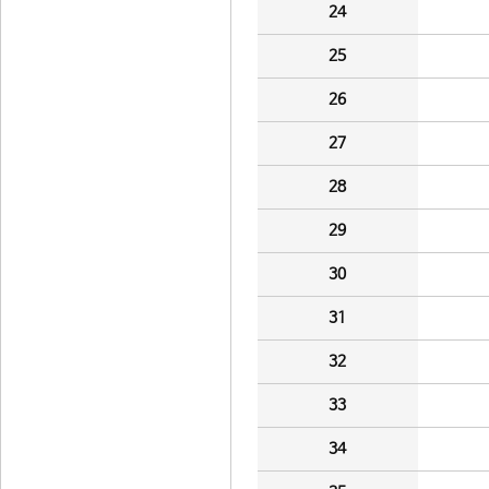
24
25
26
27
28
29
30
31
32
33
34