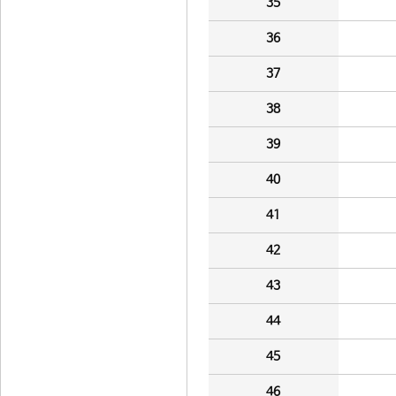
35
36
37
38
39
40
41
42
43
44
45
46