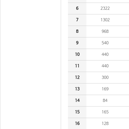
6
2322
7
1302
8
968
9
540
10
440
11
440
12
300
13
169
14
84
15
165
16
128