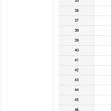
35
36
37
38
39
40
41
42
43
44
45
46