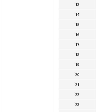
13
14
15
16
17
18
19
20
21
22
23