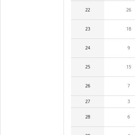
22
26
23
18
24
9
25
15
26
7
27
3
28
6