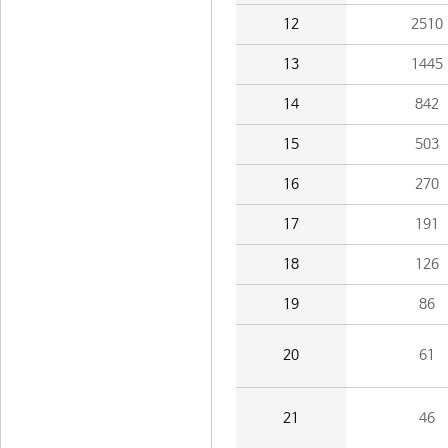
12
2510
13
1445
14
842
15
503
16
270
17
191
18
126
19
86
20
61
21
46