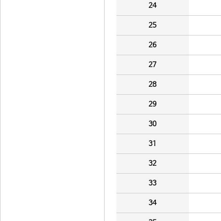
24
25
26
27
28
29
30
31
32
33
34