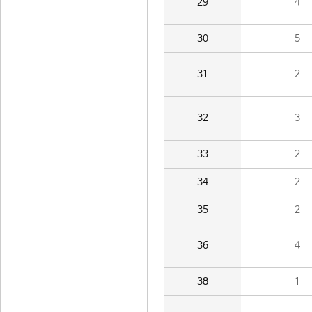
29
4
30
5
31
2
32
3
33
2
34
2
35
2
36
4
38
1