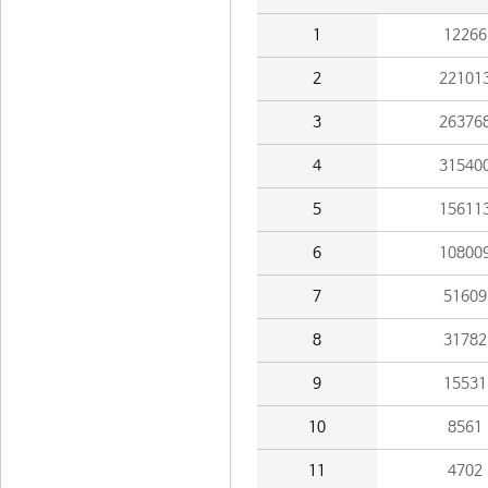
1
12266
2
22101
3
26376
4
31540
5
15611
6
10800
7
51609
8
31782
9
15531
10
8561
11
4702