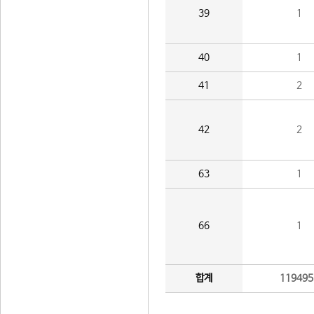
39
1
40
1
41
2
42
2
63
1
66
1
합계
119495