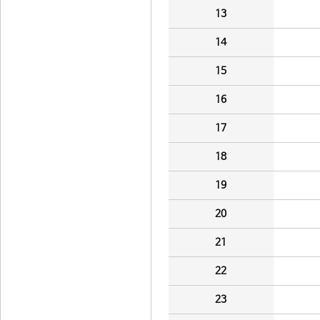
13
14
15
16
17
18
19
20
21
22
23