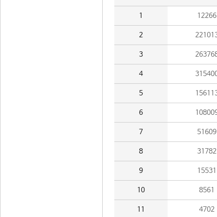
1
12266
2
22101
3
26376
4
31540
5
15611
6
10800
7
51609
8
31782
9
15531
10
8561
11
4702