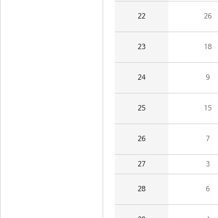
22
26
23
18
24
9
25
15
26
7
27
3
28
6