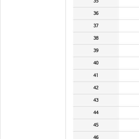
35
36
37
38
39
40
41
42
43
44
45
46