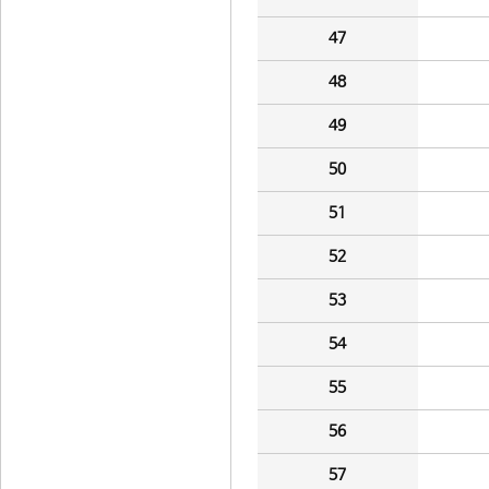
47
48
49
50
51
52
53
54
55
56
57