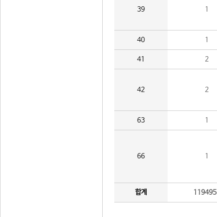
39
1
40
1
41
2
42
2
63
1
66
1
합계
119495