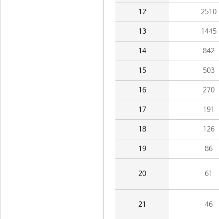
12
2510
13
1445
14
842
15
503
16
270
17
191
18
126
19
86
20
61
21
46