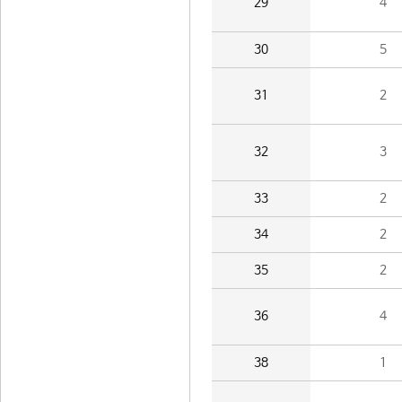
29
4
30
5
31
2
32
3
33
2
34
2
35
2
36
4
38
1