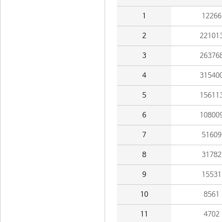
1
12266
2
22101
3
26376
4
31540
5
15611
6
10800
7
51609
8
31782
9
15531
10
8561
11
4702