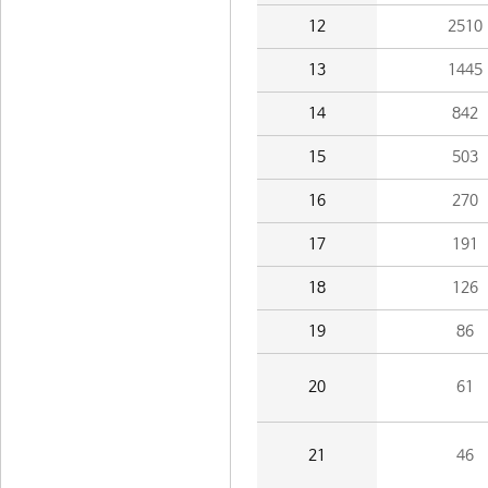
12
2510
13
1445
14
842
15
503
16
270
17
191
18
126
19
86
20
61
21
46