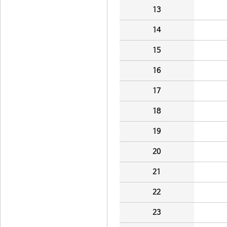
13
14
15
16
17
18
19
20
21
22
23