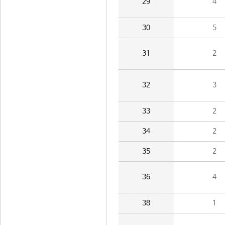
29
4
30
5
31
2
32
3
33
2
34
2
35
2
36
4
38
1