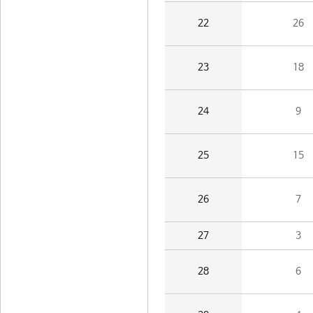
22
26
23
18
24
9
25
15
26
7
27
3
28
6