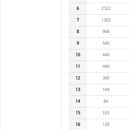
6
2322
7
1302
8
968
9
540
10
440
11
440
12
300
13
169
14
84
15
165
16
128