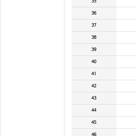
35
36
37
38
39
40
41
42
43
44
45
46