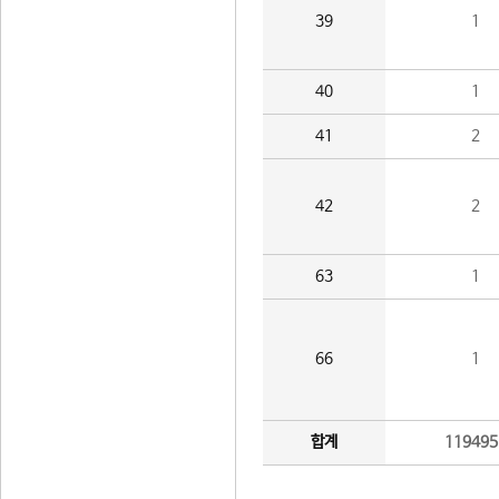
39
1
40
1
41
2
42
2
63
1
66
1
합계
119495