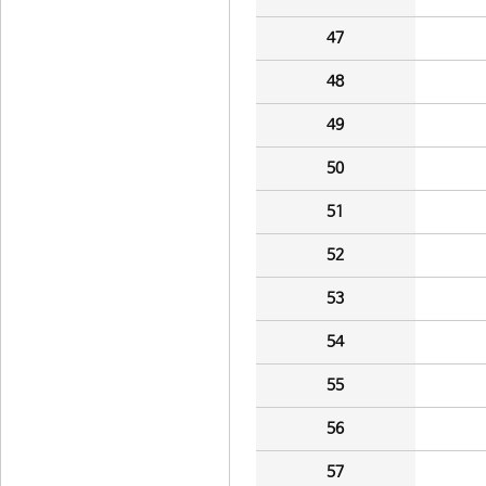
47
48
49
50
51
52
53
54
55
56
57