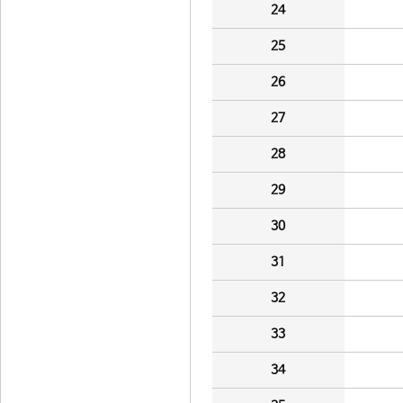
24
25
26
27
28
29
30
31
32
33
34