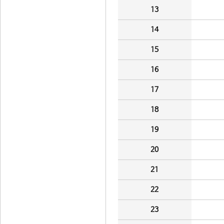
13
14
15
16
17
18
19
20
21
22
23