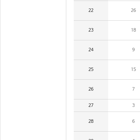
22
26
23
18
24
9
25
15
26
7
27
3
28
6