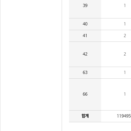
39
1
40
1
41
2
42
2
63
1
66
1
합계
119495