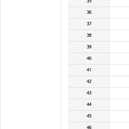
35
36
37
38
39
40
41
42
43
44
45
46