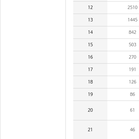
12
2510
13
1445
14
842
15
503
16
270
17
191
18
126
19
86
20
61
21
46