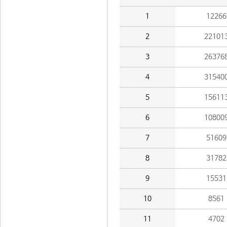
1
12266
2
22101
3
26376
4
31540
5
15611
6
10800
7
51609
8
31782
9
15531
10
8561
11
4702