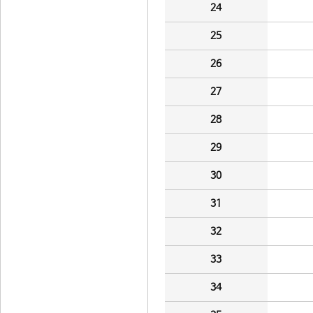
24
25
26
27
28
29
30
31
32
33
34