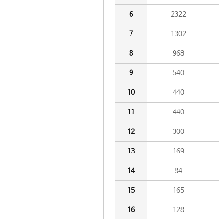
6
2322
7
1302
8
968
9
540
10
440
11
440
12
300
13
169
14
84
15
165
16
128