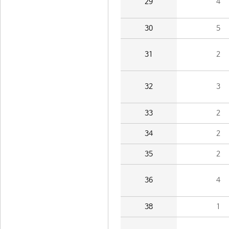
29
4
30
5
31
2
32
3
33
2
34
2
35
2
36
4
38
1