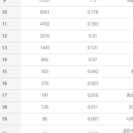
9
15531
1.3
외
10
8561
0.716
11
4702
0.393
12
2510
0.21
13
1445
0.121
14
842
0.07
15
503
0.042
16
270
0.023
17
191
0.016
중소
18
126
0.011
프
19
86
0.007
니
감은사