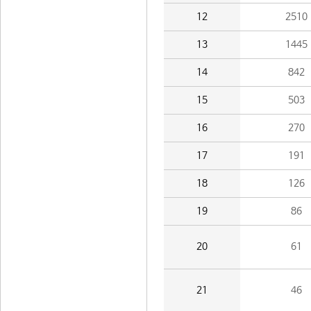
12
2510
13
1445
14
842
15
503
16
270
17
191
18
126
19
86
20
61
21
46