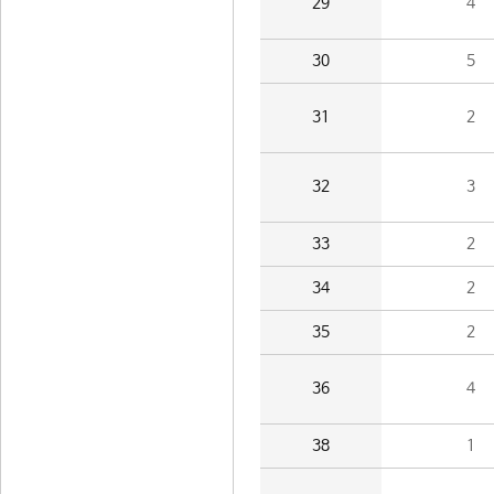
29
4
30
5
31
2
32
3
33
2
34
2
35
2
36
4
38
1