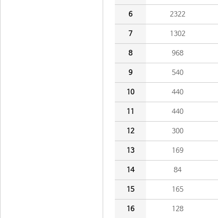
6
2322
7
1302
8
968
9
540
10
440
11
440
12
300
13
169
14
84
15
165
16
128