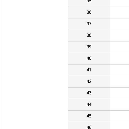
35
36
37
38
39
40
41
42
43
44
45
46