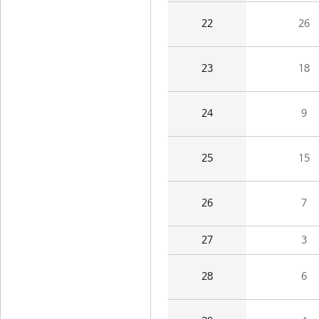
22
26
23
18
24
9
25
15
26
7
27
3
28
6