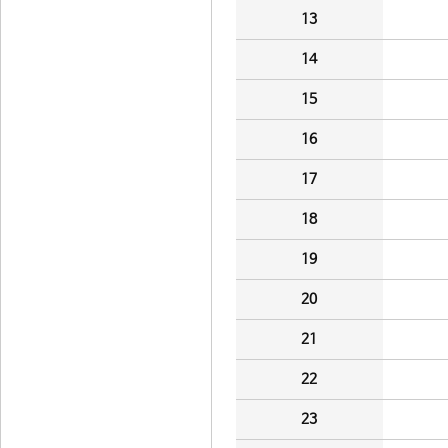
13
14
15
16
17
18
19
20
21
22
23