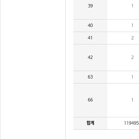
39
1
40
1
41
2
42
2
63
1
66
1
합계
119495