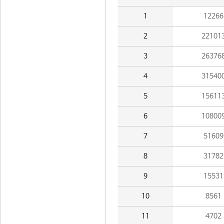
1
12266
2
22101
3
26376
4
31540
5
15611
6
10800
7
51609
8
31782
9
15531
10
8561
11
4702