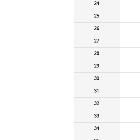
24
25
26
27
28
29
30
31
32
33
34