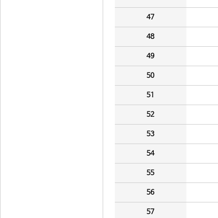
47
48
49
50
51
52
53
54
55
56
57