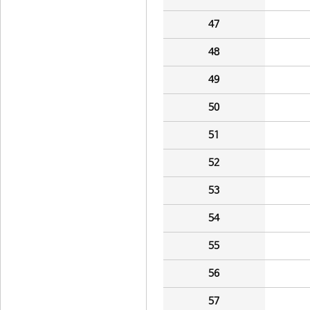
47
48
49
50
51
52
53
54
55
56
57