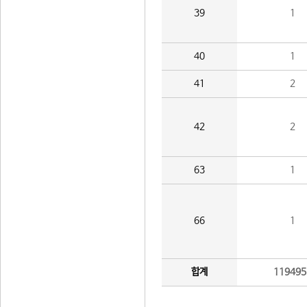
39
1
40
1
41
2
42
2
63
1
66
1
합계
119495