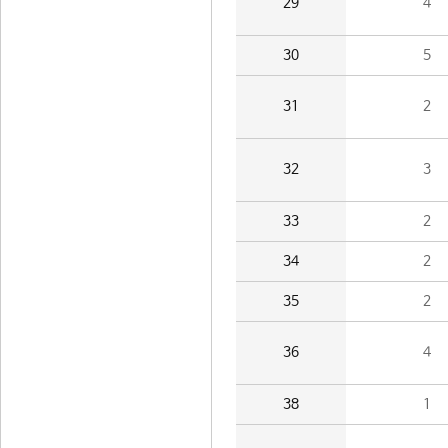
29
4
30
5
31
2
32
3
33
2
34
2
35
2
36
4
38
1