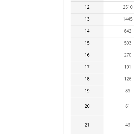
12
2510
13
1445
14
842
15
503
16
270
17
191
18
126
19
86
20
61
21
46