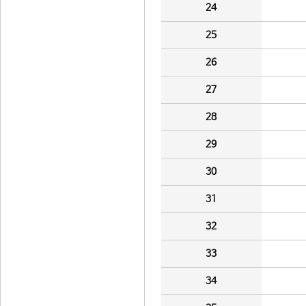
24
25
26
27
28
29
30
31
32
33
34