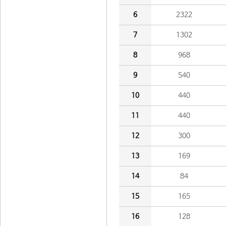
6
2322
7
1302
8
968
9
540
10
440
11
440
12
300
13
169
14
84
15
165
16
128