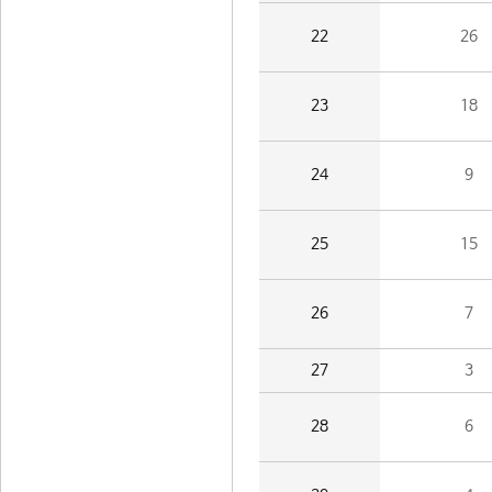
22
26
23
18
24
9
25
15
26
7
27
3
28
6