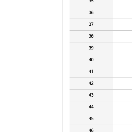
35
36
37
38
39
40
41
42
43
44
45
46