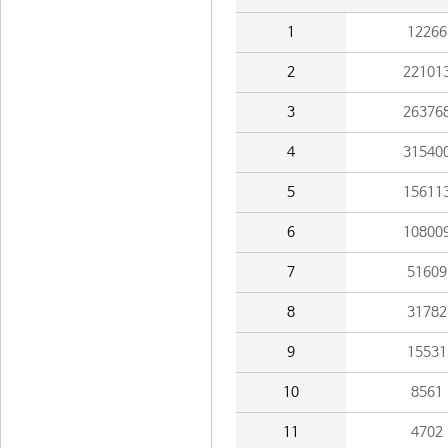
1
12266
2
22101
3
26376
4
31540
5
15611
6
10800
7
51609
8
31782
9
15531
10
8561
11
4702