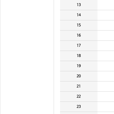
13
14
15
16
17
18
19
20
21
22
23