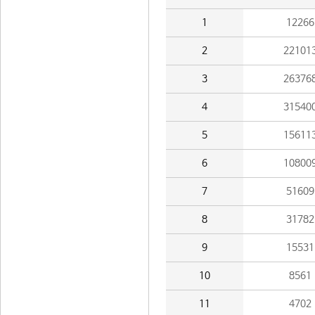
1
12266
2
22101
3
26376
4
31540
5
15611
6
10800
7
51609
8
31782
9
15531
10
8561
11
4702