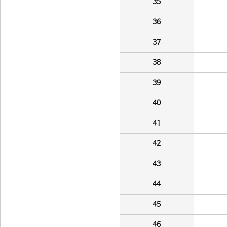
35
36
37
38
39
40
41
42
43
44
45
46