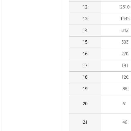
12
2510
13
1445
14
842
15
503
16
270
17
191
18
126
19
86
20
61
21
46