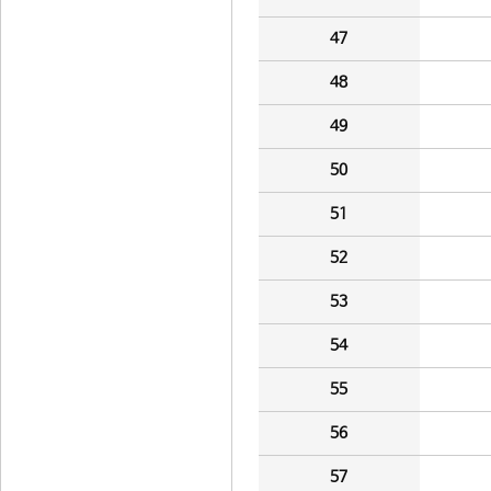
47
48
49
50
51
52
53
54
55
56
57