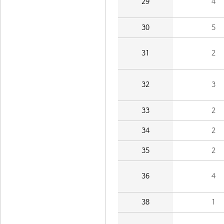
29
4
30
5
31
2
32
3
33
2
34
2
35
2
36
4
38
1