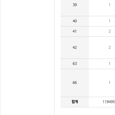
39
1
40
1
41
2
42
2
63
1
66
1
합계
119495