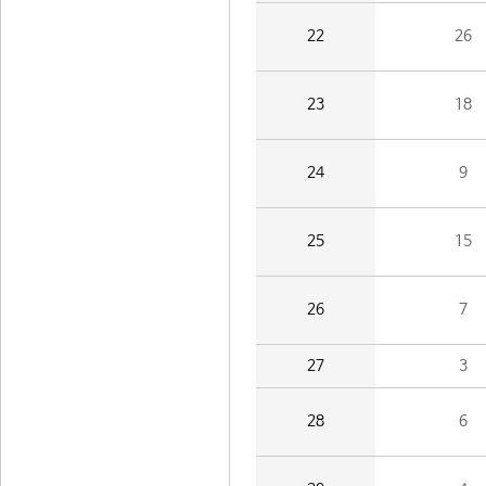
22
26
23
18
24
9
25
15
26
7
27
3
28
6