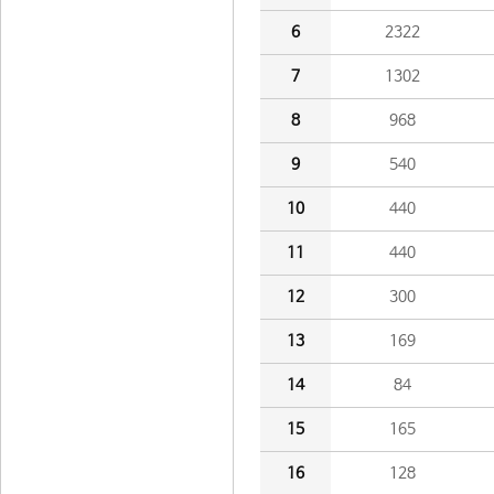
6
2322
7
1302
8
968
9
540
10
440
11
440
12
300
13
169
14
84
15
165
16
128