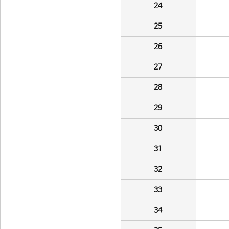
24
25
26
27
28
29
30
31
32
33
34