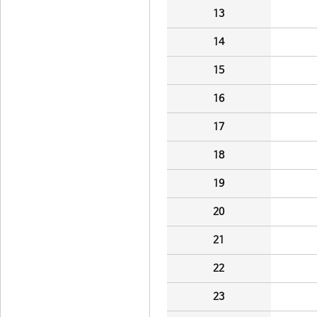
13
14
15
16
17
18
19
20
21
22
23