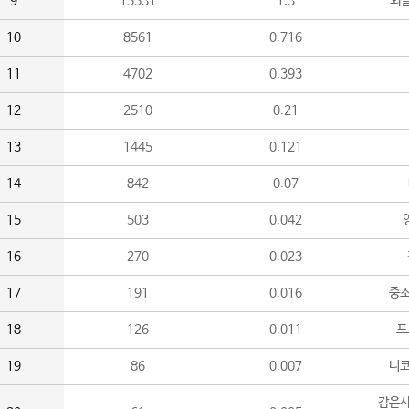
9
15531
1.3
외
10
8561
0.716
11
4702
0.393
12
2510
0.21
13
1445
0.121
14
842
0.07
15
503
0.042
16
270
0.023
17
191
0.016
중소
18
126
0.011
프
19
86
0.007
니
감은사