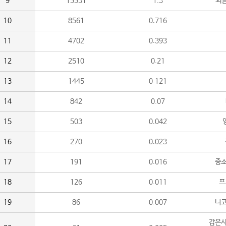
9
15531
1.3
외
10
8561
0.716
11
4702
0.393
12
2510
0.21
13
1445
0.121
14
842
0.07
15
503
0.042
16
270
0.023
17
191
0.016
중소
18
126
0.011
프
19
86
0.007
니
감은사